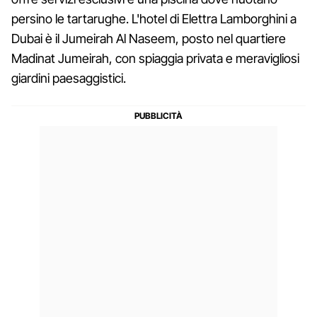
persino le tartarughe. L'hotel di Elettra Lamborghini a
Dubai è il Jumeirah Al Naseem, posto nel quartiere
Madinat Jumeirah, con spiaggia privata e meravigliosi
giardini paesaggistici.