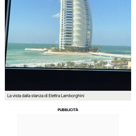
La vista dalla stanza di Elettra Lamborghini