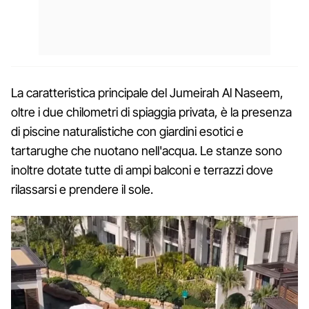
La caratteristica principale del Jumeirah Al Naseem,
oltre i due chilometri di spiaggia privata, è la presenza
di piscine naturalistiche con giardini esotici e
tartarughe che nuotano nell'acqua. Le stanze sono
inoltre dotate tutte di ampi balconi e terrazzi dove
rilassarsi e prendere il sole.