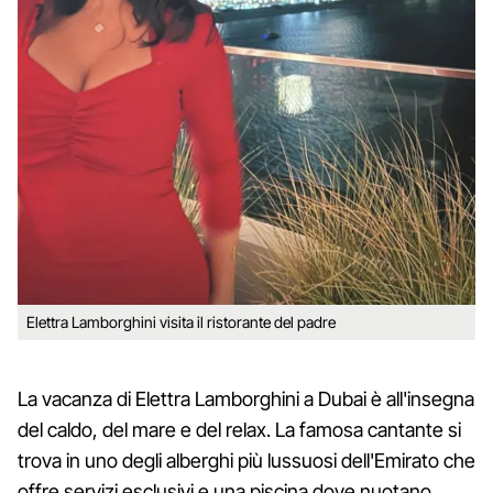
Elettra Lamborghini visita il ristorante del padre
La vacanza di Elettra Lamborghini a Dubai è all'insegna
del caldo, del mare e del relax. La famosa cantante si
trova in uno degli alberghi più lussuosi dell'Emirato che
offre servizi esclusivi e una piscina dove nuotano