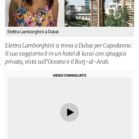
Elettra Lamborghini a Dubai
Elettra Lamborghini si trova a Dubai per Capodanno.
Il suo soggiorno è in un hotel di lusso con spiaggia
privata, vista sull’Oceano e il Burj-al-Arab.
VIDEO CONSIGLIATO