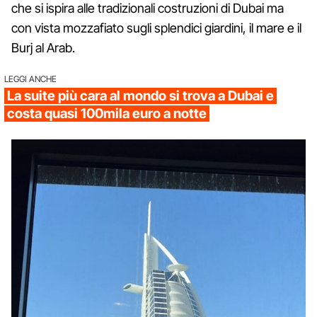
che si ispira alle tradizionali costruzioni di Dubai ma
con vista mozzafiato sugli splendici giardini, il mare e il
Burj al Arab.
LEGGI ANCHE
La suite più cara al mondo si trova a Dubai e
costa quasi 100mila euro a notte