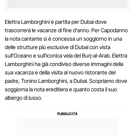
Elettra Lamborghini è partita per Dubai dove
trascorrerà le vacanze di fine d'anno. Per Capodanno
la nota cantante si è concessa un soggiorno in una
delle strutture più esclusive di Dubai con vista
sull'Oceano e sull'iconica vela del Burj-al-Arab. Elettra
Lamborghini ha già condiviso diverse immagini della
sua vacanza e della visita al nuovo ristorante del
padre, Tonino Lamborghini, a Dubai. Scopriamo dove
soggiorna la nota ereditiera e quanto costa il suo
albergo di lusso.