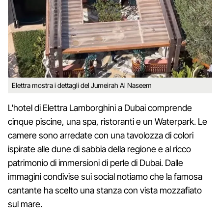
Elettra mostra i dettagli del Jumeirah Al Naseem
L'hotel di Elettra Lamborghini a Dubai comprende
cinque piscine, una spa, ristoranti e un Waterpark. Le
camere sono arredate con una tavolozza di colori
ispirate alle dune di sabbia della regione e al ricco
patrimonio di immersioni di perle di Dubai. Dalle
immagini condivise sui social notiamo che la famosa
cantante ha scelto una stanza con vista mozzafiato
sul mare.