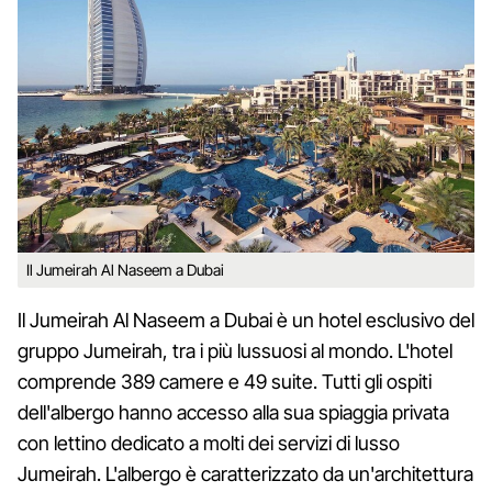
Il Jumeirah Al Naseem a Dubai
Il Jumeirah Al Naseem a Dubai è un hotel esclusivo del
gruppo Jumeirah, tra i più lussuosi al mondo. L'hotel
comprende 389 camere e 49 suite. Tutti gli ospiti
dell'albergo hanno accesso alla sua spiaggia privata
con lettino dedicato a molti dei servizi di lusso
Jumeirah. L'albergo è caratterizzato da un'architettura