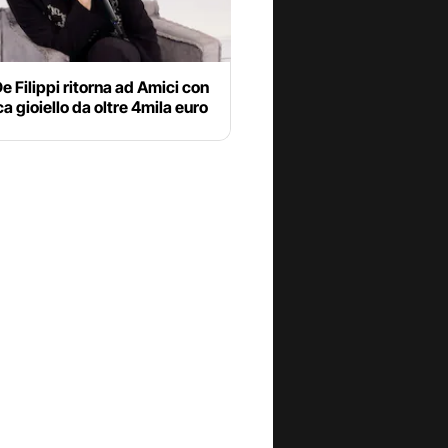
e Filippi ritorna ad Amici con
ca gioiello da oltre 4mila euro