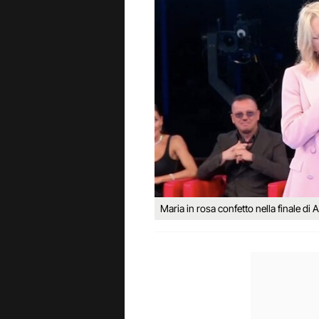
Maria in rosa confetto nella finale di 