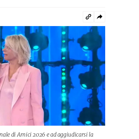
finale di Amici 2026 e ad aggiudicarsi la