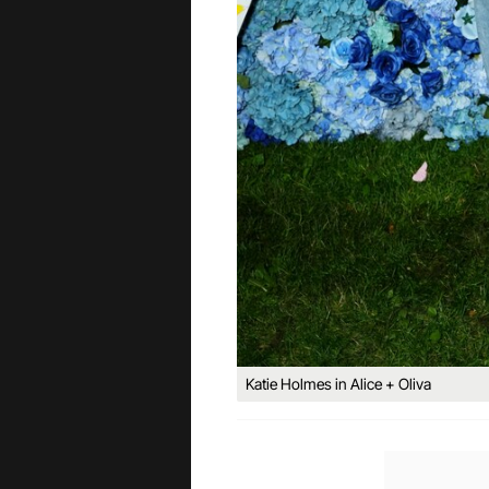
Katie Holmes in Alice + Oliva