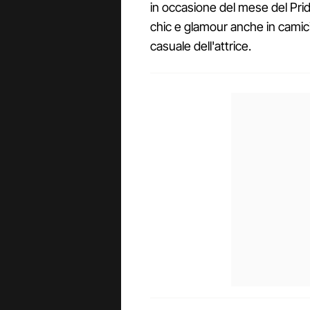
in occasione del mese del Prid
chic e glamour anche in camicia
casuale dell'attrice.