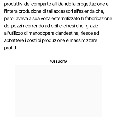
produttivi del comparto affidando la progettazione e
l'intera produzione di tali accessori all'azienda che,
però, aveva a sua volta esternalizzato la fabbricazione
dei pezzi ricorrendo ad opifici cinesi che, grazie
all'utilizzo di manodopera clandestina, riesce ad
abbattere i costi di produzione e massimizzare i
profitti.