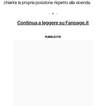
chiarire la propria posizione rispetto alla vicenda.
Continua a leggere su Fanpage.it