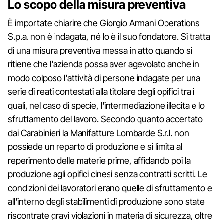
Lo scopo della misura preventiva
È importate chiarire che Giorgio Armani Operations
S.p.a. non è indagata, né lo è il suo fondatore. Si tratta
di una misura preventiva messa in atto quando si
ritiene che l'azienda possa aver agevolato anche in
modo colposo l'attività di persone indagate per una
serie di reati contestati alla titolare degli opifici tra i
quali, nel caso di specie, l'intermediazione illecita e lo
sfruttamento del lavoro. Secondo quanto accertato
dai Carabinieri la Manifatture Lombarde S.r.l. non
possiede un reparto di produzione e si limita al
reperimento delle materie prime, affidando poi la
produzione agli opifici cinesi senza contratti scritti. Le
condizioni dei lavoratori erano quelle di sfruttamento e
all'interno degli stabilimenti di produzione sono state
riscontrate gravi violazioni in materia di sicurezza, oltre