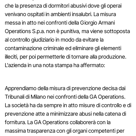
che la presenza di dormitori abusivi dove gli operai
venivano ospitati in ambienti insalubri. La misura
messa in atto nei confronti della Giorgio Armani
Operations S.p.a. non è punitiva, ma viene sottoposta
al controllo giudiziario in modo da evitare la
contaminazione criminale ed eliminare gli elementi
illeciti, per poi permetterle di tornare alla produzione.
L'azienda in una nota stampa ha affermato:
Apprendiamo della misura di prevenzione decisa dai
Tribunali di Milano nei confronti della GA Operations.
La società ha da sempre in atto misure di controllo e di
prevenzione atte a minimizzare abusi nella catena di
fornitura. La GA Operations collaborerà con la
massima trasparenza con gli organi competenti per