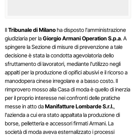
Il
Tribunale
di
Milano
ha disposto l'amministrazione
giudiziaria per la
Giorgio
Armani Operation
S.p.a
. A
spingere la Sezione di misure di prevenzione a tale
decisione è stata la condotta agevolatoria dello
sfruttamento di lavoratori, mediante l'utilizzo negli
appalti per la produzione di opifici abusivi e il ricorso a
manodopera cinese irregolare e a basso costo. Il
rimprovero mosso alla Casa di moda è quello di inerzia
per il proprio interesse nei confronti delle pratiche
messe in atto da
Manifatture
Lombarde
S.r.l.
,
l'azienda a cui era stato appaltata la produzione di
borse, pelletteria e accessori firmati Armani. La
società di moda aveva esternalizzato i processi