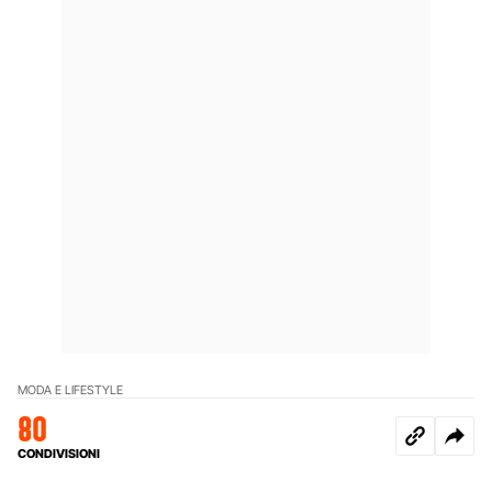
MODA E LIFESTYLE
80
CONDIVISIONI