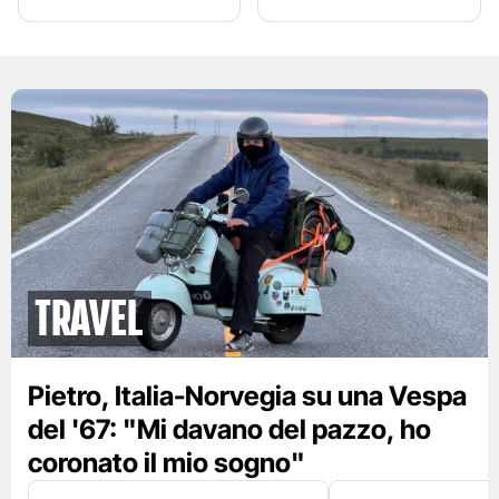
Travel
Pietro, Italia-Norvegia su una Vespa
del '67: "Mi davano del pazzo, ho
coronato il mio sogno"