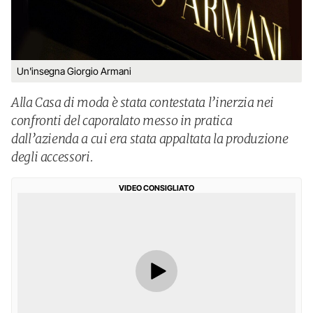
Un'insegna Giorgio Armani
Alla Casa di moda è stata contestata l’inerzia nei
confronti del caporalato messo in pratica
dall’azienda a cui era stata appaltata la produzione
degli accessori.
VIDEO CONSIGLIATO