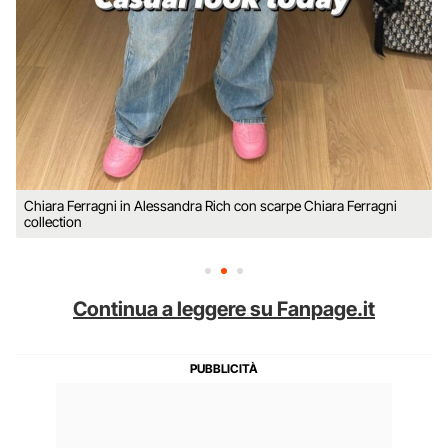
Chiara Ferragni in Alessandra Rich con scarpe Chiara Ferragni
collection
Continua a leggere su Fanpage.it