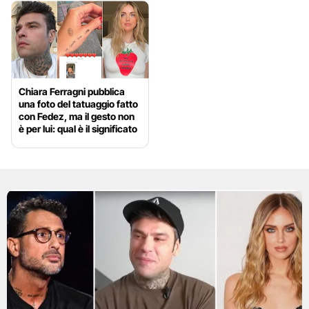
Chiara Ferragni pubblica
una foto del tatuaggio fatto
con Fedez, ma il gesto non
è per lui: qual è il significato