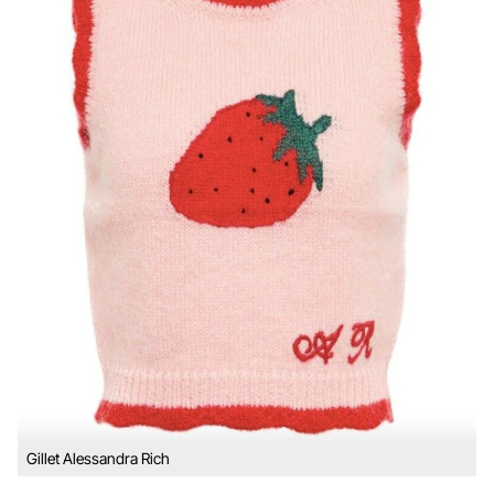
Gillet Alessandra Rich