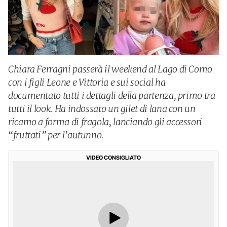
Chiara Ferragni passerà il weekend al Lago di Como
con i figli Leone e Vittoria e sui social ha
documentato tutti i dettagli della partenza, primo tra
tutti il look. Ha indossato un gilet di lana con un
ricamo a forma di fragola, lanciando gli accessori
“fruttati” per l’autunno.
VIDEO CONSIGLIATO