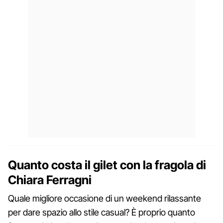
Quanto costa il gilet con la fragola di
Chiara Ferragni
Quale migliore occasione di un weekend rilassante
per dare spazio allo stile casual? È proprio quanto