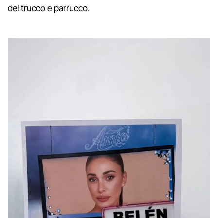
del trucco e parrucco.