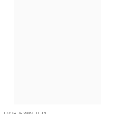
LOOK DA STAR
MODA E LIFESTYLE