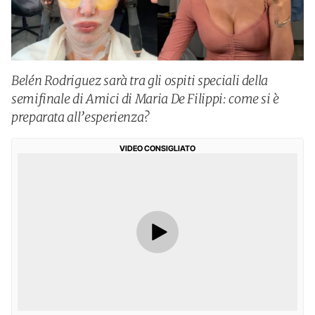
Belén Rodriguez sarà tra gli ospiti speciali della
semifinale di Amici di Maria De Filippi: come si è
preparata all’esperienza?
VIDEO CONSIGLIATO