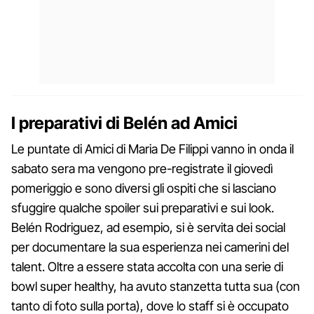
I preparativi di Belén ad Amici
Le puntate di Amici di Maria De Filippi vanno in onda il
sabato sera ma vengono pre-registrate il giovedì
pomeriggio e sono diversi gli ospiti che si lasciano
sfuggire qualche spoiler sui preparativi e sui look.
Belén Rodriguez, ad esempio, si è servita dei social
per documentare la sua esperienza nei camerini del
talent. Oltre a essere stata accolta con una serie di
bowl super healthy, ha avuto stanzetta tutta sua (con
tanto di foto sulla porta), dove lo staff si è occupato