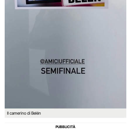
Il camerino di Belén