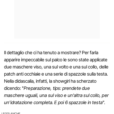
Il dettaglio che ci ha tenuto a mostrare? Per farla
apparire impeccabile sul palco le sono state applicate
due maschere viso, una sul volto e una sul collo, delle
patch anti occhiaie e una serie di spazzole sulla testa.
Nella didascalia, infatti, la showgirl ha scherzato
dicendo: "
Preparazione, tips: prendete due
maschere uguali, una sul viso e un'altra sul collo, per
un'idratazione completa. E poi 6 spazzole in testa
".
LEGGI ANCHE