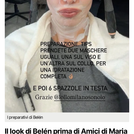
I preparativi di Belén
Il look di Belén prima di Amici di Maria