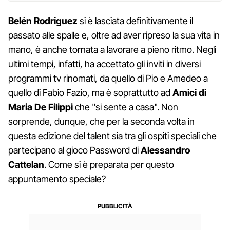
Belén Rodriguez
si è lasciata definitivamente il
passato alle spalle e, oltre ad aver ripreso la sua vita in
mano, è anche tornata a lavorare a pieno ritmo. Negli
ultimi tempi, infatti, ha accettato gli inviti in diversi
programmi tv rinomati, da quello di Pio e Amedeo a
quello di Fabio Fazio, ma è soprattutto ad
Amici di
Maria De Filippi
che "si sente a casa". Non
sorprende, dunque, che per la seconda volta in
questa edizione del talent sia tra gli ospiti speciali che
partecipano al gioco Password di
Alessandro
Cattelan
. Come si è preparata per questo
appuntamento speciale?