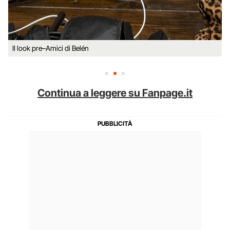
Il look pre–Amici di Belén
Continua a leggere su Fanpage.it