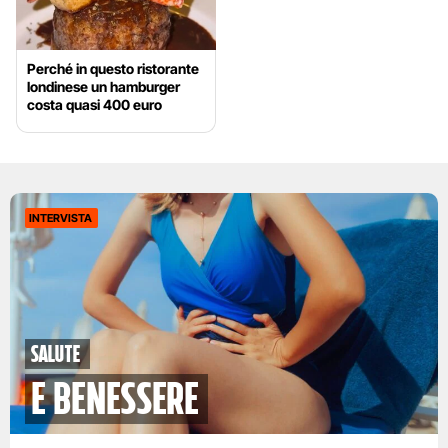
Perché in questo ristorante
londinese un hamburger
costa quasi 400 euro
INTERVISTA
Salute
e benessere