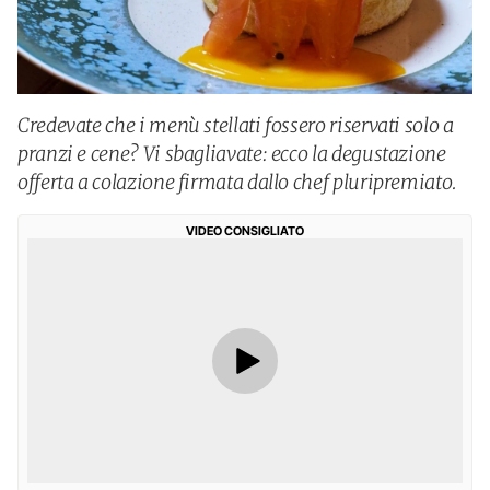
Credevate che i menù stellati fossero riservati solo a
pranzi e cene? Vi sbagliavate: ecco la degustazione
offerta a colazione firmata dallo chef pluripremiato.
VIDEO CONSIGLIATO