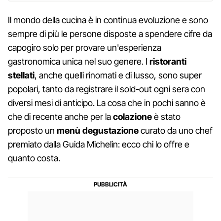
Il mondo della cucina è in continua evoluzione e sono
sempre di più le persone disposte a spendere cifre da
capogiro solo per provare un'esperienza
gastronomica unica nel suo genere. I
ristoranti
stellati
, anche quelli rinomati e di lusso, sono super
popolari, tanto da registrare il sold-out ogni sera con
diversi mesi di anticipo. La cosa che in pochi sanno è
che di recente anche per la
colazione
è stato
proposto un
menù degustazione
curato da uno chef
premiato dalla Guida Michelin: ecco chi lo offre e
quanto costa.