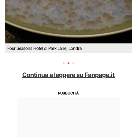
Four Seasons Hotel di Park Lane, Londra
Continua a leggere su Fanpage.it