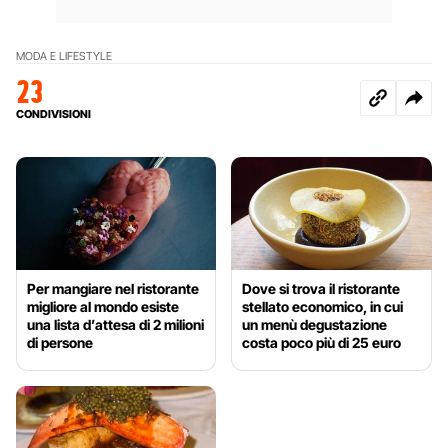
MODA E LIFESTYLE
23
CONDIVISIONI
Per mangiare nel ristorante
Dove si trova il ristorante
migliore al mondo esiste
stellato economico, in cui
una lista d’attesa di 2 milioni
un menù degustazione
di persone
costa poco più di 25 euro