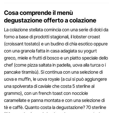
Cosa comprende il menù
degustazione offerto a colazione
La colazione stellata comincia con una serie di dolci da
forno a base di prodotti stagionali, il lobster croast
(croissant tostato) e un budino di chia esotico oppure
con una granola fatta in casa adagiata su yogurt
greco, miele e frutti di bosco e un piatto speciale dello
chef (come pizza saltata in padella, uova alla turca o i
pancake tiramisù). Si continua con una selezione di
uova e muffin, le uova royale (a cui si può aggiungere
una spolverata di caviale che costa 5 sterline al
grammo), con un french toast con nocciole
caramellate e panna montata e con una selezione di
tè e caffè. Quanto costa la degustazione? 70 sterline