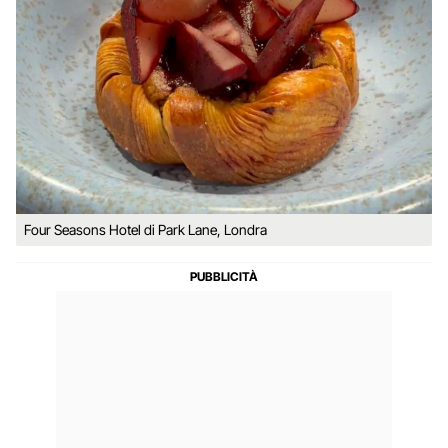
Four Seasons Hotel di Park Lane, Londra