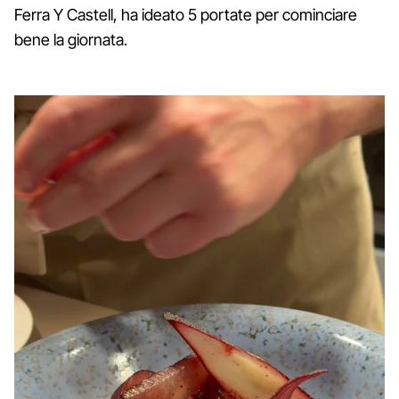
Ferra Y Castell, ha ideato 5 portate per cominciare
bene la giornata.