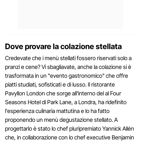
Dove provare la colazione stellata
Credevate che i menù stellati fossero riservati solo a
pranzi e cene? Vi sbagliavate, anche la colazione si è
trasformata in un "evento gastronomico" che offre
piatti studiati, sofisticati e di lusso. Il ristorante
Pavyllon London che sorge all'interno del al Four
Seasons Hotel di Park Lane, a Londra, ha ridefinito
l'esperienza culinaria mattutina e lo ha fatto
proponendo un menù degustazione stellato. A
progettarlo è stato lo chef pluripremiato Yannick Allén
che, in collaborazione con lo chef executive Benjamin