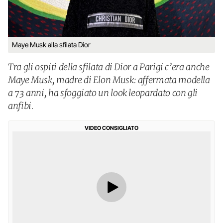
Maye Musk alla sfilata Dior
Tra gli ospiti della sfilata di Dior a Parigi c’era anche
Maye Musk, madre di Elon Musk: affermata modella
a 73 anni, ha sfoggiato un look leopardato con gli
anfibi.
VIDEO CONSIGLIATO