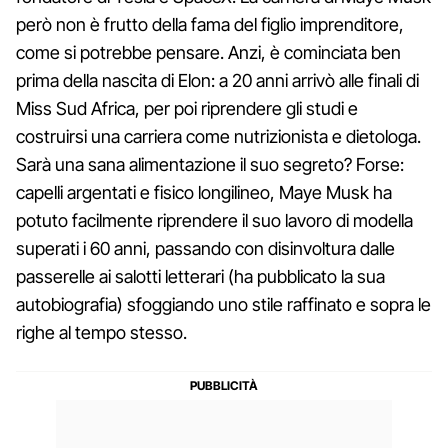
però non è frutto della fama del figlio imprenditore,
come si potrebbe pensare. Anzi, è cominciata ben
prima della nascita di Elon: a 20 anni arrivò alle finali di
Miss Sud Africa, per poi riprendere gli studi e
costruirsi una carriera come nutrizionista e dietologa.
Sarà una sana alimentazione il suo segreto? Forse:
capelli argentati e fisico longilineo, Maye Musk ha
potuto facilmente riprendere il suo lavoro di modella
superati i 60 anni, passando con disinvoltura dalle
passerelle ai salotti letterari (ha pubblicato la sua
autobiografia) sfoggiando uno stile raffinato e sopra le
righe al tempo stesso.