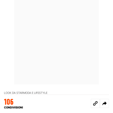
LOOK DA STAR
MODA E LIFESTYLE
106
CONDIVISIONI