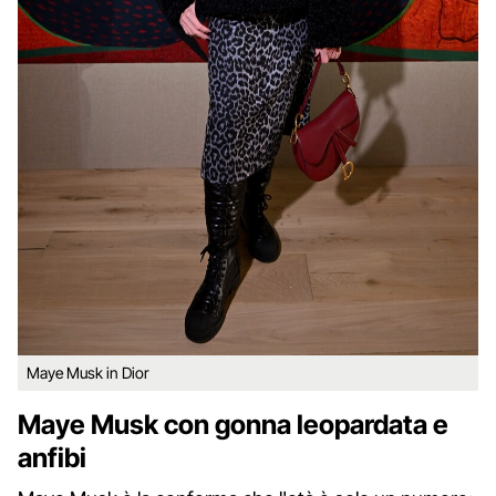
Maye Musk in Dior
Maye Musk con gonna leopardata e
anfibi