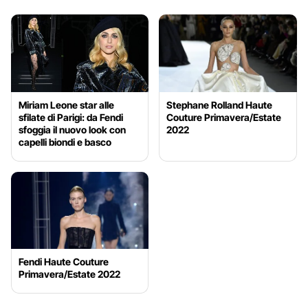
Miriam Leone star alle
Stephane Rolland Haute
sfilate di Parigi: da Fendi
Couture Primavera/Estate
sfoggia il nuovo look con
2022
capelli biondi e basco
Fendi Haute Couture
Primavera/Estate 2022