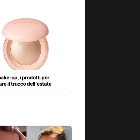
ake-up, i prodotti per
are il trucco dell'estate