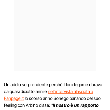
Un addio sorprendente perché il loro legame durava
da quasi diciotto anni e
nell'intervista rilasciata a
Fanpage.it
lo scorso anno Sonego parlando del suo
feeling con Arbino disse:
"
Il nostro è un rapporto