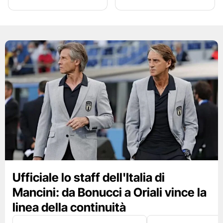
Ufficiale lo staff dell'Italia di
Mancini: da Bonucci a Oriali vince la
linea della continuità