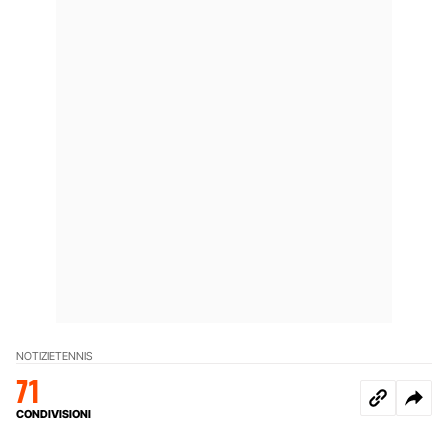
NOTIZIE
TENNIS
71
CONDIVISIONI