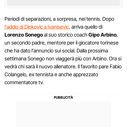
Periodi di separazioni, a sorpresa, nel tennis. Dopo
l'addio di Djokovic a Ivanisevic,
arriva quello di
Lorenzo Sonego
al suo storico coach
Gipo Arbino
,
un secondo padre, mentore per il giocatore torinese
che ha dato l'annuncio sui social. Dalla prossima
settimana Sonego non viaggerà più con Arbino. Ora si
vedrà chi sarà il nuovo allenatore. Il favorito pare Fabio
Colangelo, ex tennista e anche apprezzato
commentatore tv.