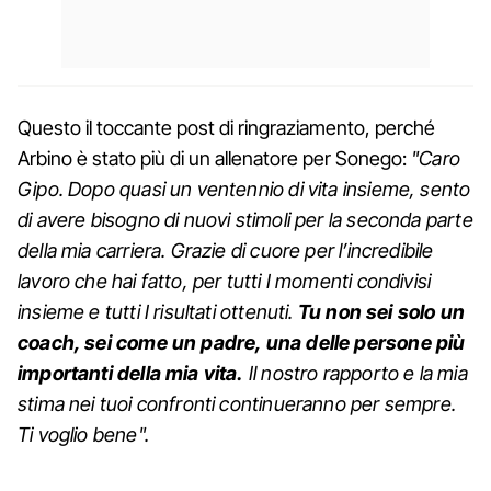
Questo il toccante post di ringraziamento, perché
Arbino è stato più di un allenatore per Sonego:
"Caro
Gipo. Dopo quasi un ventennio di vita insieme, sento
di avere bisogno di nuovi stimoli per la seconda parte
della mia carriera. Grazie di cuore per l’incredibile
lavoro che hai fatto, per tutti I momenti condivisi
insieme e tutti I risultati ottenuti.
Tu non sei solo un
coach, sei come un padre, una delle persone più
importanti della mia vita.
Il nostro rapporto e la mia
stima nei tuoi confronti continueranno per sempre.
Ti voglio bene".