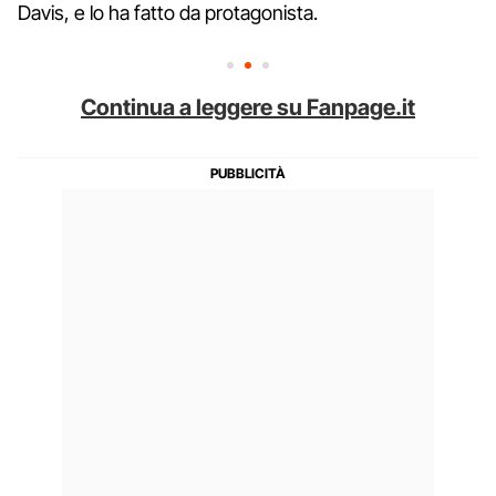
Davis, e lo ha fatto da protagonista.
Continua a leggere su Fanpage.it