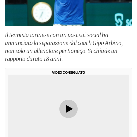
Il tennista torinese con un post sui social ha
annunciato la separazione dal coach Gipo Arbino,
non solo un allenatore per Sonego. Si chiude un
rapporto durato 18 anni.
VIDEO CONSIGLIATO