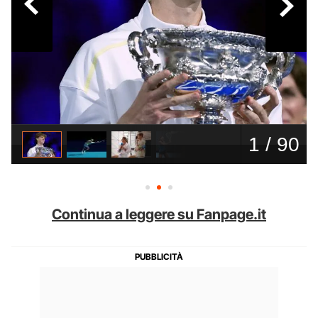
Continua a leggere su Fanpage.it