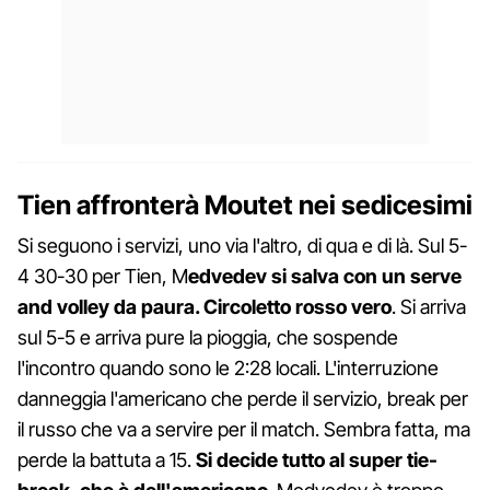
Tien affronterà Moutet nei sedicesimi
Si seguono i servizi, uno via l'altro, di qua e di là. Sul 5-
4 30-30 per Tien, M
edvedev si salva con un serve
and volley da paura. Circoletto rosso vero
. Si arriva
sul 5-5 e arriva pure la pioggia, che sospende
l'incontro quando sono le 2:28 locali. L'interruzione
danneggia l'americano che perde il servizio, break per
il russo che va a servire per il match. Sembra fatta, ma
perde la battuta a 15.
Si decide tutto al super tie-