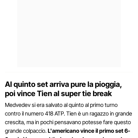
Al quinto set arriva pure la pioggia,
poi vince Tien al super tie break
Medvedev si era salvato al quinto al primo turno
contro il numero 418 ATP. Tien è un ragazzo in grande
crescita, ma in pochi pensavano potesse fare questo
grande colpaccio.
L'americano vince il primo set 6-