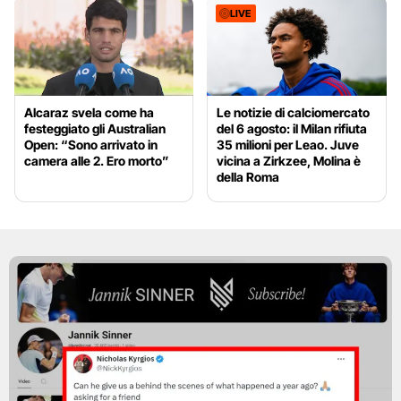
LIVE
Alcaraz svela come ha
Le notizie di calciomercato
festeggiato gli Australian
del 6 agosto: il Milan rifiuta
Open: “Sono arrivato in
35 milioni per Leao. Juve
camera alle 2. Ero morto”
vicina a Zirkzee, Molina è
della Roma