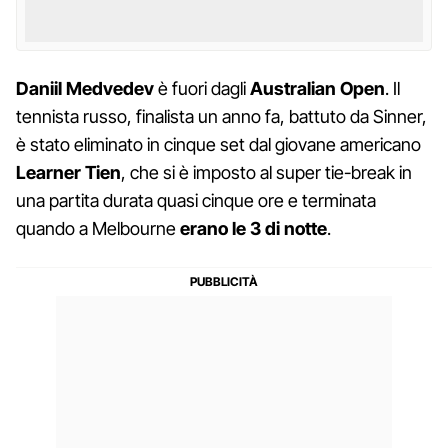
Daniil Medvedev
è fuori dagli
Australian Open
. Il
tennista russo, finalista un anno fa, battuto da Sinner,
è stato eliminato in cinque set dal giovane americano
Learner Tien
, che si è imposto al super tie-break in
una partita durata quasi cinque ore e terminata
quando a Melbourne
erano le 3 di notte
.