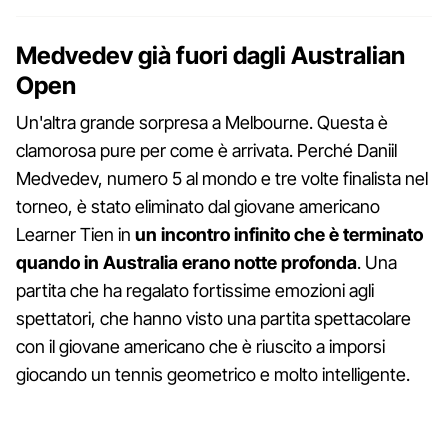
Medvedev già fuori dagli Australian
Open
Un'altra grande sorpresa a Melbourne. Questa è
clamorosa pure per come è arrivata. Perché Daniil
Medvedev, numero 5 al mondo e tre volte finalista nel
torneo, è stato eliminato dal giovane americano
Learner Tien in
un incontro infinito che è terminato
quando in Australia erano notte profonda
. Una
partita che ha regalato fortissime emozioni agli
spettatori, che hanno visto una partita spettacolare
con il giovane americano che è riuscito a imporsi
giocando un tennis geometrico e molto intelligente.