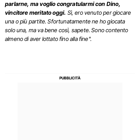
parlarne, ma voglio congratularmi con Dino,
vincitore meritato oggi.
Sì, ero venuto per giocare
una o più partite. Sfortunatamente ne ho giocata
solo una, ma va bene così, sapete. Sono contento
almeno di aver lottato fino alla fine".