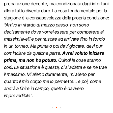
preparazione decente, ma condizionata dagli infortuni
allora tutto diventa duro. La cosa fondamentale per la
stagione è la consapevolezza della propria condizione:
"Arrivo in ritardo di mezzo passo, non sono
decisamente dove vorrei essere per competere ai
massimi livelli e per riuscire ad arrivare fino in fondo
in un torneo. Ma prima o poi devi giocare, devi pur
cominciare da qualche parte.
Avrei voluto iniziare
prima, ma non ho potuto
. Quindi le cose stanno
così. La situazione è questa, ci si adatta e se ne trae
il massimo. Mi alleno duramente, mi alleno per
quanto il mio corpo me lo permette… e poi, come
andrà a finire in campo, quello è davvero
imprevedibile".