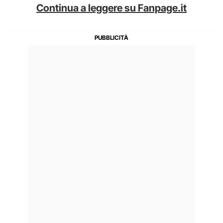
Continua a leggere su Fanpage.it