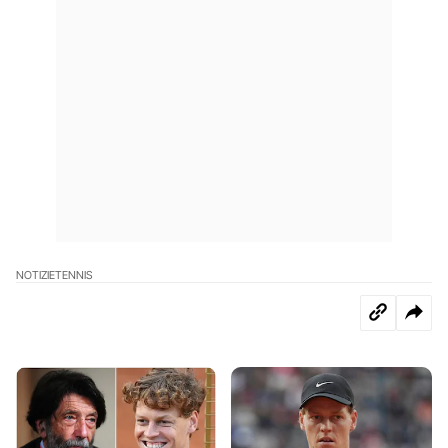
NOTIZIE
TENNIS