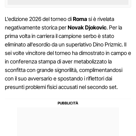
L'edizione 2026 del torneo di
Roma
si è rivelata
negativamente storica per
Novak Djokovic
. Per la
prima volta in carriera il campione serbo è stato
eliminato all'esordio da un superlativo Dino Prizmic. Il
sei volte vincitore del torneo ha dimostrato in campo e
in conferenza stampa di aver metabolizzato la
sconfitta con grande signorilità, complimentandosi
con il suo avversario e spostando i riflettori dai
presunti problemi fisici accusati nel secondo set.