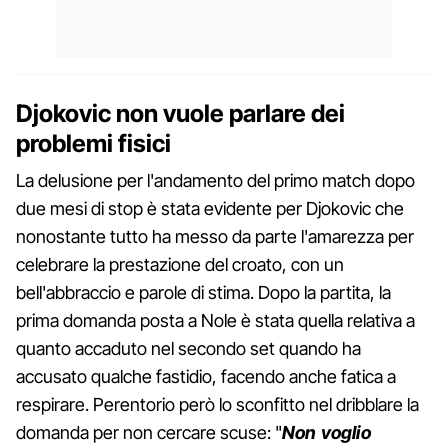
Djokovic non vuole parlare dei
problemi fisici
La delusione per l'andamento del primo match dopo
due mesi di stop è stata evidente per Djokovic che
nonostante tutto ha messo da parte l'amarezza per
celebrare la prestazione del croato, con un
bell'abbraccio e parole di stima. Dopo la partita, la
prima domanda posta a Nole è stata quella relativa a
quanto accaduto nel secondo set quando ha
accusato qualche fastidio, facendo anche fatica a
respirare. Perentorio però lo sconfitto nel dribblare la
domanda per non cercare scuse: "
Non voglio