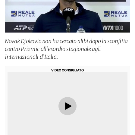
Novak Djokovic non ha cercato alibi dopo la sconfitta
contro Prizmic all’esordio stagionale agli
Internazionali d’Italia.
VIDEO CONSIGLIATO