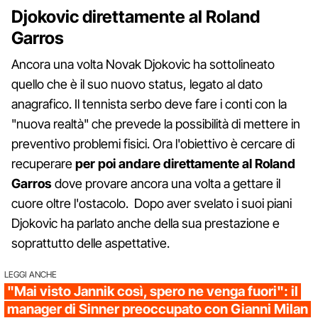
Djokovic direttamente al Roland
Garros
Ancora una volta Novak Djokovic ha sottolineato
quello che è il suo nuovo status, legato al dato
anagrafico. Il tennista serbo deve fare i conti con la
"nuova realtà" che prevede la possibilità di mettere in
preventivo problemi fisici. Ora l'obiettivo è cercare di
recuperare
per poi andare direttamente al Roland
Garros
dove provare ancora una volta a gettare il
cuore oltre l'ostacolo. Dopo aver svelato i suoi piani
Djokovic ha parlato anche della sua prestazione e
soprattutto delle aspettative.
LEGGI ANCHE
"Mai visto Jannik così, spero ne venga fuori": il
manager di Sinner preoccupato con Gianni Milan