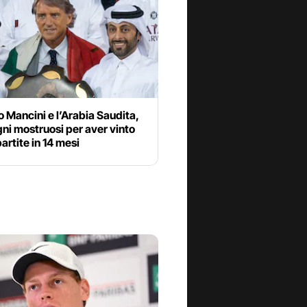
 Mancini e l’Arabia Saudita,
ni mostruosi per aver vinto
partite in 14 mesi