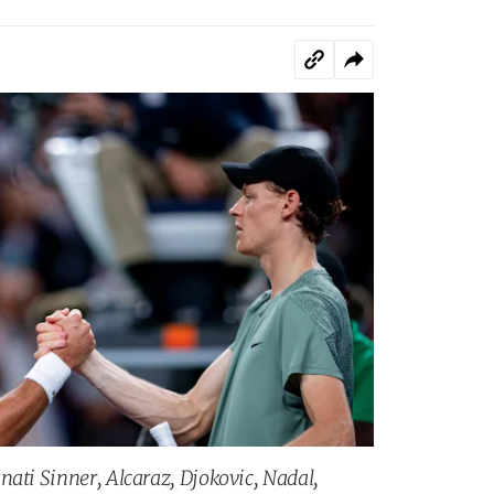
nati Sinner, Alcaraz, Djokovic, Nadal,