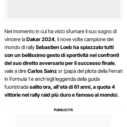
Nel momento in cui ha visto sfumare il suo sogno di
vincere la
Dakar 2024
, il nove volte campione del
mondo di rally
Sebastien Loeb ha spiazzato tutti
con un bellissimo gesto di sportività nei confronti
del suo diretto avversario per il successo finale
,
vale a dire
Carlos Sainz
sr (papà del pilota della Ferrari
in Formula 1 e anch'egli leggenda della guida
fuoristrada
salito ora, all'età di 61 anni, a quota 4
vittorie nel rally raid più duro e famoso al mondo
).