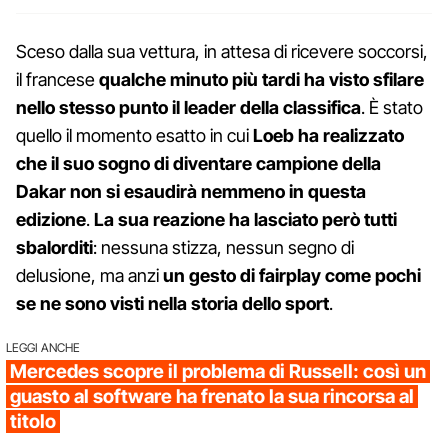
Sceso dalla sua vettura, in attesa di ricevere soccorsi,
il francese
qualche minuto più tardi ha visto sfilare
nello stesso punto il leader della classifica
. È stato
quello il momento esatto in cui
Loeb ha realizzato
che il suo sogno di diventare campione della
Dakar non si esaudirà nemmeno in questa
edizione
.
La sua reazione ha lasciato però tutti
sbalorditi
: nessuna stizza, nessun segno di
delusione, ma anzi
un gesto di fairplay come pochi
se ne sono visti nella storia dello sport
.
LEGGI ANCHE
Mercedes scopre il problema di Russell: così un
guasto al software ha frenato la sua rincorsa al
titolo