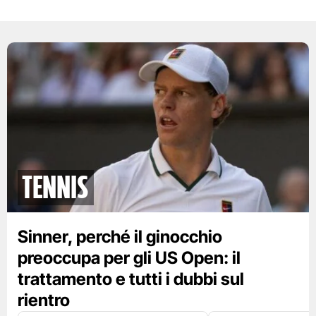
tennis
Sinner, perché il ginocchio
preoccupa per gli US Open: il
trattamento e tutti i dubbi sul
rientro