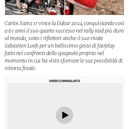
Carlos Sainz sr vince la Dakar 2024 conquistando così
a 61 anni il suo quarto successo nel rally raid più duro
al mondo, sotto i riflettori anche il suo rivale
Sebastien Loeb per un bellissimo gesto di fairplay
fatto nei confronti dello spagnolo proprio nel
momento in cui ha visto sfumare le sue possibilità di
vittoria finale.
VIDEO CONSIGLIATO