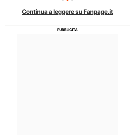
Continua a leggere su Fanpage.it