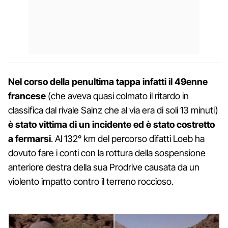
Nel corso della penultima tappa infatti il 49enne
francese
(che aveva quasi colmato il ritardo in
classifica dal rivale Sainz che al via era di soli 13 minuti)
è stato vittima di un incidente ed è stato costretto
a fermarsi
. Al 132° km del percorso difatti Loeb ha
dovuto fare i conti con la rottura della sospensione
anteriore destra della sua Prodrive causata da un
violento impatto contro il terreno roccioso.