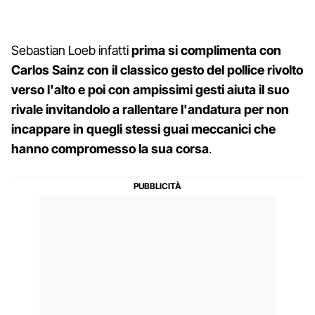
Sebastian Loeb infatti
prima si complimenta con
Carlos Sainz con il classico gesto del pollice rivolto
verso l'alto e poi con ampissimi gesti aiuta il suo
rivale invitandolo a rallentare l'andatura per non
incappare in quegli stessi guai meccanici che
hanno compromesso la sua corsa
.