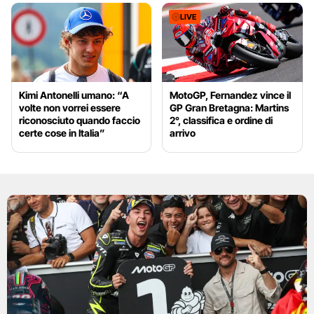
LIVE
Kimi Antonelli umano: “A
MotoGP, Fernandez vince il
volte non vorrei essere
GP Gran Bretagna: Martins
riconosciuto quando faccio
2°, classifica e ordine di
certe cose in Italia”
arrivo