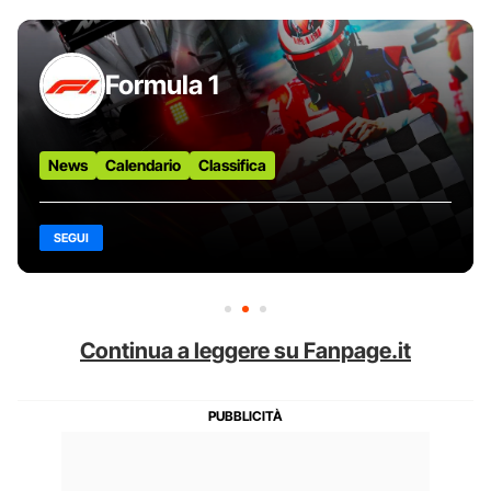
Formula 1
News
Calendario
Classifica
SEGUI
Continua a leggere su Fanpage.it