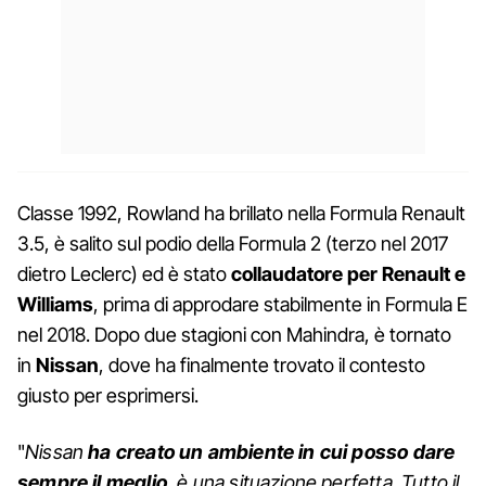
Classe 1992, Rowland ha brillato nella Formula Renault
3.5, è salito sul podio della Formula 2 (terzo nel 2017
dietro Leclerc) ed è stato
collaudatore per Renault e
Williams
, prima di approdare stabilmente in Formula E
nel 2018. Dopo due stagioni con Mahindra, è tornato
in
Nissan
, dove ha finalmente trovato il contesto
giusto per esprimersi.
"
Nissan
ha creato un ambiente in cui posso dare
sempre il meglio
, è una situazione perfetta. Tutto il