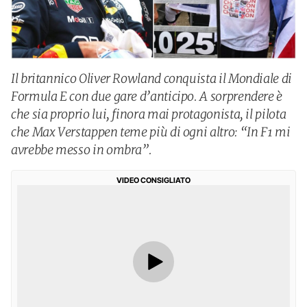
Il britannico Oliver Rowland conquista il Mondiale di
Formula E con due gare d’anticipo. A sorprendere è
che sia proprio lui, finora mai protagonista, il pilota
che Max Verstappen teme più di ogni altro: “In F1 mi
avrebbe messo in ombra”.
VIDEO CONSIGLIATO