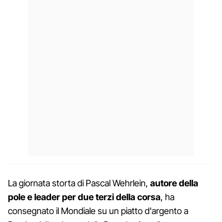
La giornata storta di Pascal Wehrlein,
autore della
pole e leader per due terzi della corsa
, ha
consegnato il Mondiale su un piatto d'argento a