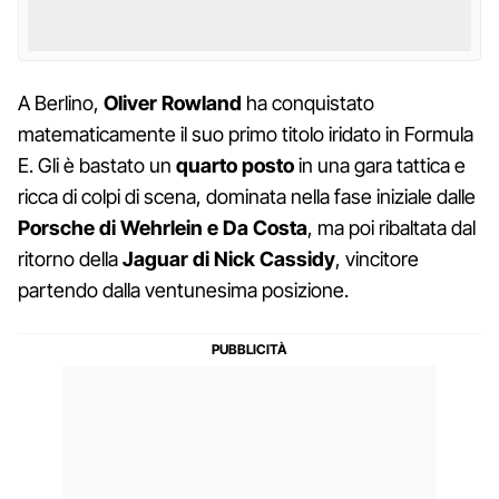
A Berlino,
Oliver Rowland
ha conquistato
matematicamente il suo primo titolo iridato in Formula
E. Gli è bastato un
quarto posto
in una gara tattica e
ricca di colpi di scena, dominata nella fase iniziale dalle
Porsche di Wehrlein e Da Costa
, ma poi ribaltata dal
ritorno della
Jaguar di Nick Cassidy
, vincitore
partendo dalla ventunesima posizione.