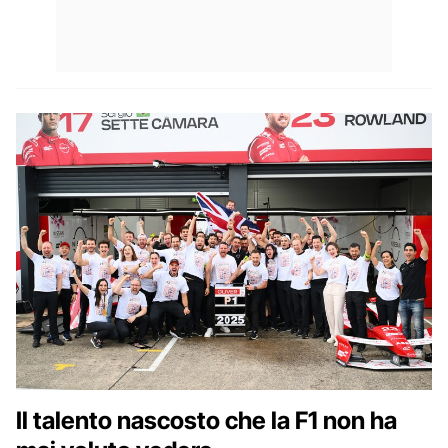
Il talento nascosto che la F1 non ha