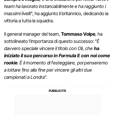
team ha lavorato instancabilmente e ha raggiunto i
massimi livelli
", ha aggiunto il britannico, dedicando la
vittoria a tutta la squadra.
Il general manager del team,
Tommaso Volpe
, ha
sottolineato l'importanza di questo successo: "
È
davvero speciale vincere il titolo con Oli, che
ha
iniziato il suo percorso in Formula E con noi come
rookie
. È il momento di festeggiare, poi penseremo
a lottare fino alla fine per vincere gli altri due
campionati a Londra
".