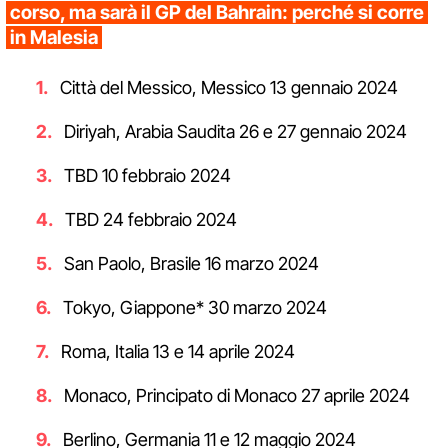
corso, ma sarà il GP del Bahrain: perché si corre
in Malesia
Città del Messico, Messico 13 gennaio 2024
Diriyah, Arabia Saudita 26 e 27 gennaio 2024
TBD 10 febbraio 2024
TBD 24 febbraio 2024
San Paolo, Brasile 16 marzo 2024
Tokyo, Giappone* 30 marzo 2024
Roma, Italia 13 e 14 aprile 2024
Monaco, Principato di Monaco 27 aprile 2024
Berlino, Germania 11 e 12 maggio 2024