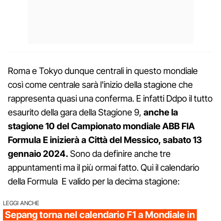
Roma e Tokyo dunque centrali in questo mondiale
così come centrale sarà l'inizio della stagione che
rappresenta quasi una conferma. E infatti Ddpo il tutto
esaurito della gara della Stagione 9,
anche la
stagione 10 del Campionato mondiale ABB FIA
Formula E inizierà a Città del Messico, sabato 13
gennaio 2024.
Sono da definire anche tre
appuntamenti ma il più ormai fatto. Qui il calendario
della Formula E valido per la decima stagione:
LEGGI ANCHE
Sepang torna nel calendario F1 a Mondiale in