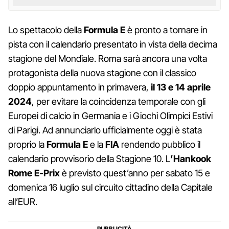
Lo spettacolo della
Formula E
è pronto a tornare in
pista con il calendario presentato in vista della decima
stagione del Mondiale. Roma sarà ancora una volta
protagonista della nuova stagione con il classico
doppio appuntamento in primavera,
il 13 e 14 aprile
2024
, per evitare la coincidenza temporale con gli
Europei di calcio in Germania e i Giochi Olimpici Estivi
di Parigi. Ad annunciarlo ufficialmente oggi è stata
proprio la
Formula E
e la
FIA
rendendo pubblico il
calendario provvisorio della Stagione 10. L
’Hankook
Rome E-Prix
è previsto quest’anno per sabato 15 e
domenica 16 luglio sul circuito cittadino della Capitale
all’EUR.