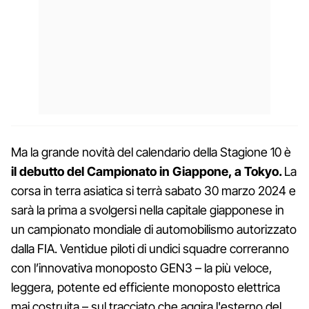
Ma la grande novità del calendario della Stagione 10 è
il debutto del Campionato in Giappone, a Tokyo.
La
corsa in terra asiatica si terrà sabato 30 marzo 2024 e
sarà la prima a svolgersi nella capitale giapponese in
un campionato mondiale di automobilismo autorizzato
dalla FIA. Ventidue piloti di undici squadre correranno
con l’innovativa monoposto GEN3 – la più veloce,
leggera, potente ed efficiente monoposto elettrica
mai costruita – sul tracciato che aggira l'esterno del