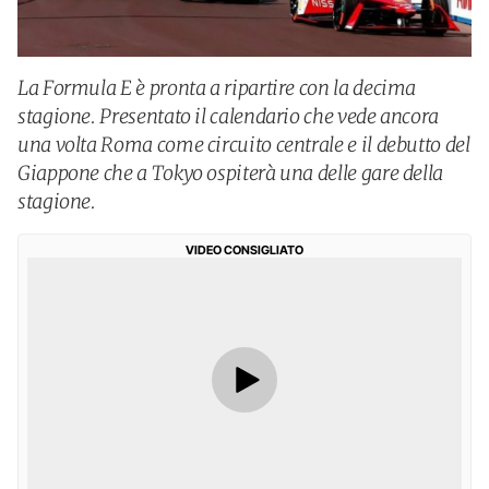
La Formula E è pronta a ripartire con la decima
stagione. Presentato il calendario che vede ancora
una volta Roma come circuito centrale e il debutto del
Giappone che a Tokyo ospiterà una delle gare della
stagione.
VIDEO CONSIGLIATO