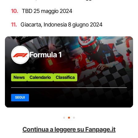
TBD 25 maggio 2024
Giacarta, Indonesia 8 giugno 2024
Formula 1
News
Calendario
Classifica
SEGUI
Continua a leggere su Fanpage.it