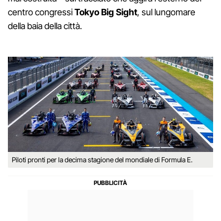
centro congressi
Tokyo Big Sight
, sul lungomare
della baia della città.
Piloti pronti per la decima stagione del mondiale di Formula E.