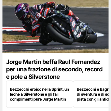
Jorge Martin beffa Raul Fernandez
per una frazione di secondo, record
e pole a Silverstone
Bezzecchi eroico nella Sprint, un
Bezzecchi e Bagna
leone a Silverstone e gli fa i
di sventura e di so
complimenti pure Jorge Martin
pista con gli antidol