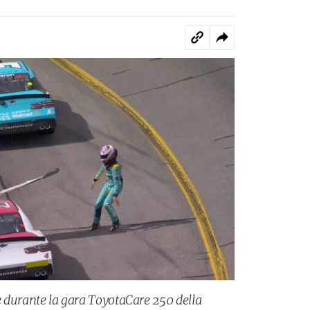
se durante la gara ToyotaCare 250 della