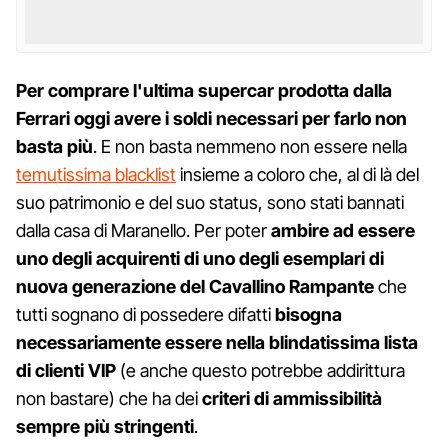
Per comprare l'ultima supercar prodotta dalla
Ferrari oggi avere i soldi necessari per farlo non
basta più
. E non basta nemmeno non essere nella
temutissima blacklist
insieme a coloro che, al di là del
suo patrimonio e del suo status, sono stati bannati
dalla casa di Maranello. Per poter
ambire ad essere
uno degli acquirenti di uno degli esemplari di
nuova generazione del Cavallino Rampante
che
tutti sognano di possedere difatti
bisogna
necessariamente essere nella blindatissima lista
di clienti VIP
(e anche questo potrebbe addirittura
non bastare) che ha dei
criteri di ammissibilità
sempre più stringenti
.