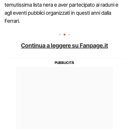
temutissima lista nera e aver partecipato ai raduni e
agli eventi pubblici organizzati in questi anni dalla
Ferrari.
Continua a leggere su Fanpage.it