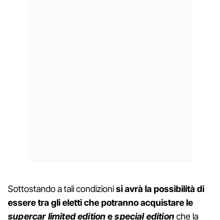
Sottostando a tali condizioni
si avrà la possibilità di
essere tra gli eletti che potranno acquistare le
supercar limited edition
e
special edition
che la