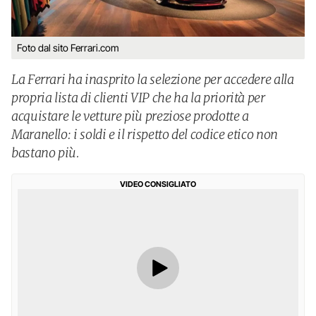
Foto dal sito Ferrari.com
La Ferrari ha inasprito la selezione per accedere alla
propria lista di clienti VIP che ha la priorità per
acquistare le vetture più preziose prodotte a
Maranello: i soldi e il rispetto del codice etico non
bastano più.
VIDEO CONSIGLIATO