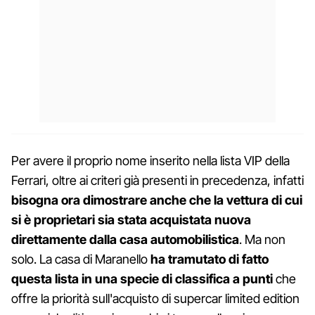
Per avere il proprio nome inserito nella lista VIP della
Ferrari, oltre ai criteri già presenti in precedenza, infatti
bisogna ora dimostrare anche che la vettura di cui
si è proprietari sia stata acquistata nuova
direttamente dalla casa automobilistica
. Ma non
solo. La casa di Maranello
ha tramutato di fatto
questa lista in una specie di classifica a punti
che
offre la priorità sull'acquisto di supercar limited edition