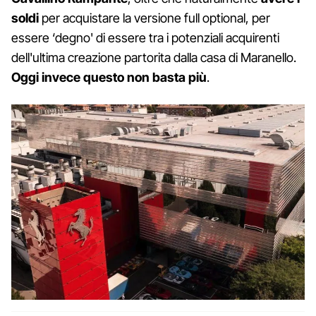
soldi
per acquistare la versione full optional, per
essere ‘degno' di essere tra i potenziali acquirenti
dell'ultima creazione partorita dalla casa di Maranello.
Oggi invece questo non basta più
.