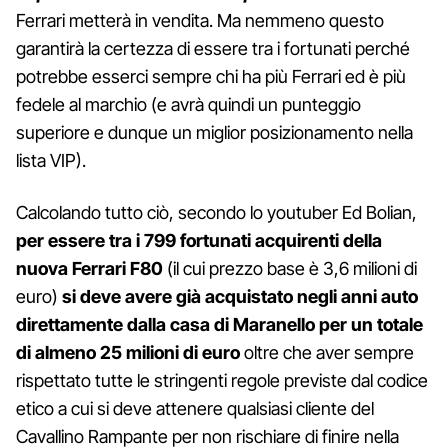
Ferrari metterà in vendita. Ma nemmeno questo
garantirà la certezza di essere tra i fortunati perché
potrebbe esserci sempre chi ha più Ferrari ed è più
fedele al marchio (e avrà quindi un punteggio
superiore e dunque un miglior posizionamento nella
lista VIP).
Calcolando tutto ciò, secondo lo youtuber Ed Bolian,
per essere tra i 799 fortunati acquirenti della
nuova Ferrari F80
(il cui prezzo base è 3,6 milioni di
euro)
si deve avere già acquistato negli anni auto
direttamente dalla casa di Maranello per un totale
di almeno 25 milioni di euro
oltre che aver sempre
rispettato tutte le stringenti regole previste dal codice
etico a cui si deve attenere qualsiasi cliente del
Cavallino Rampante per non rischiare di finire nella