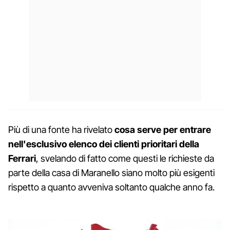
Più di una fonte ha rivelato
cosa serve per entrare
nell'esclusivo elenco dei clienti prioritari della
Ferrari
, svelando di fatto come questi le richieste da
parte della casa di Maranello siano molto più esigenti
rispetto a quanto avveniva soltanto qualche anno fa.