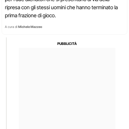
ripresa con gli stessi uomini che hanno terminato la
prima frazione di gioco.
A cura di
Michele Mazzeo