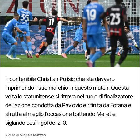
Incontenibile Christian Pulisic che sta davvero
imprimendo il suo marchio in questo match. Questa
volta lo statunitense si ritrova nel ruolo di finalizzatore
dell'azione condotta da Pavlovic e rifinita da Fofana e
sfrutta al meglio l'occasione battendo Meret e
siglando così il gol del 2-0.
A cura di
Michele Mazzeo