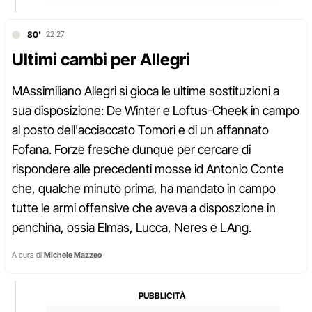
80'
22:27
Ultimi cambi per Allegri
MAssimiliano Allegri si gioca le ultime sostituzioni a
sua disposizione: De Winter e Loftus-Cheek in campo
al posto dell'acciaccato Tomori e di un affannato
Fofana. Forze fresche dunque per cercare di
rispondere alle precedenti mosse id Antonio Conte
che, qualche minuto prima, ha mandato in campo
tutte le armi offensive che aveva a disposzione in
panchina, ossia Elmas, Lucca, Neres e LAng.
A cura di
Michele Mazzeo