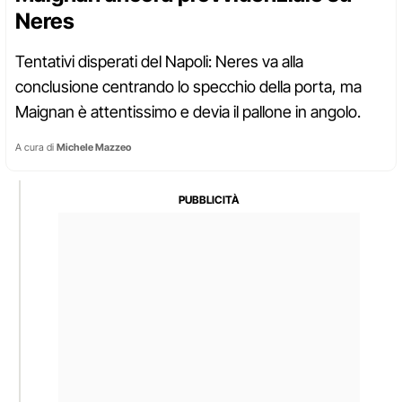
Neres
Tentativi disperati del Napoli: Neres va alla
conclusione centrando lo specchio della porta, ma
Maignan è attentissimo e devia il pallone in angolo.
A cura di
Michele Mazzeo