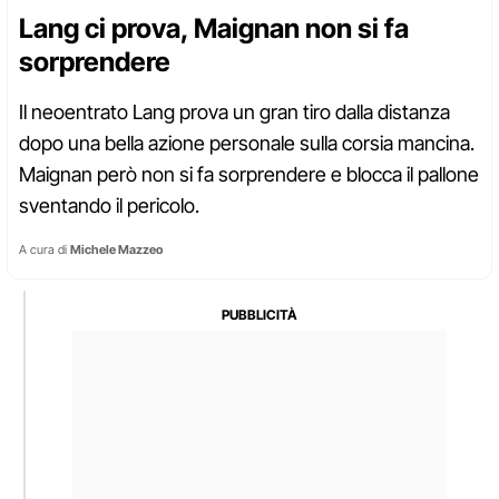
Lang ci prova, Maignan non si fa
sorprendere
Il neoentrato Lang prova un gran tiro dalla distanza
dopo una bella azione personale sulla corsia mancina.
Maignan però non si fa sorprendere e blocca il pallone
sventando il pericolo.
A cura di
Michele Mazzeo