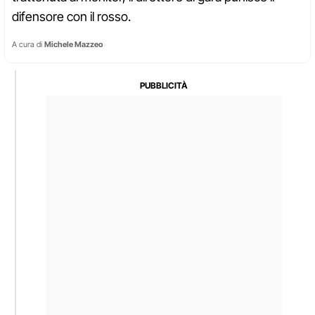
difensore con il rosso.
A cura di
Michele Mazzeo