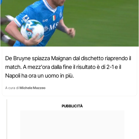
De Bruyne spiazza Maignan dal dischetto riaprendo il
match. A mezz'ora dalla fine il risultato è di 2-1 e il
Napoli ha ora un uomo in più.
A cura di
Michele Mazzeo