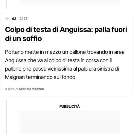
43'
21:33
Colpo di testa di Anguissa: palla fuori
di un soffio
Politano mette in mezzo un pallone trovando in area
Anguissa che va al colpo di testa in corsa con il
pallone che passa vicinissima al palo alla sinistra di
Maignan terminando sul fondo.
A cura di
Michele Mazzeo