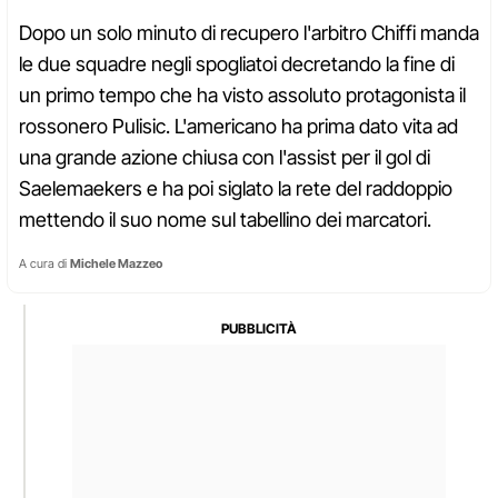
Dopo un solo minuto di recupero l'arbitro Chiffi manda
le due squadre negli spogliatoi decretando la fine di
un primo tempo che ha visto assoluto protagonista il
rossonero Pulisic. L'americano ha prima dato vita ad
una grande azione chiusa con l'assist per il gol di
Saelemaekers e ha poi siglato la rete del raddoppio
mettendo il suo nome sul tabellino dei marcatori.
A cura di
Michele Mazzeo