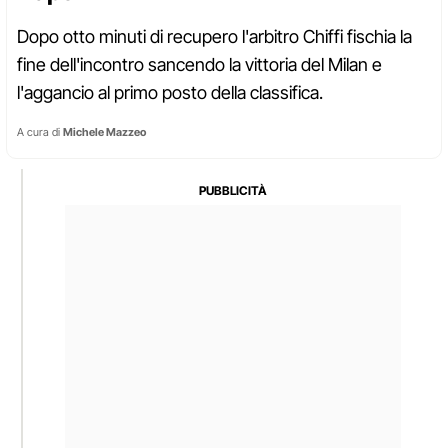
Dopo otto minuti di recupero l'arbitro Chiffi fischia la
fine dell'incontro sancendo la vittoria del Milan e
l'aggancio al primo posto della classifica.
A cura di
Michele Mazzeo