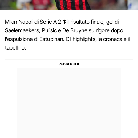
Milan Napoli di Serie A 2-1: il risultato finale, gol di
Saelemaekers, Pulisic e De Bruyne su rigore dopo
l'espulsione di Estupinan. Gli highlights, la cronaca e il
tabellino.