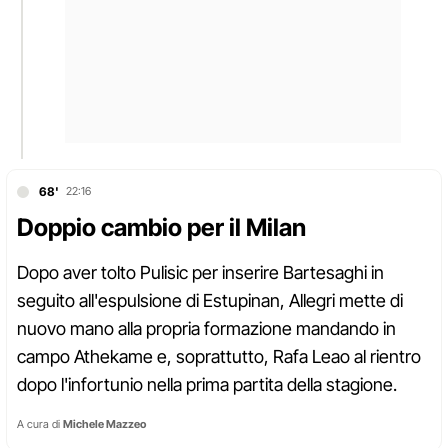
68'
22:16
Doppio cambio per il Milan
Dopo aver tolto Pulisic per inserire Bartesaghi in
seguito all'espulsione di Estupinan, Allegri mette di
nuovo mano alla propria formazione mandando in
campo Athekame e, soprattutto, Rafa Leao al rientro
dopo l'infortunio nella prima partita della stagione.
A cura di
Michele Mazzeo