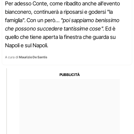
Per adesso Conte, come ribadito anche all'evento
bianconero, continuerà a riposarsi e godersi "la
famiglia". Con un però…
"poi sappiamo benissimo
che possono succedere tantissime cose".
Ed è
quello che tiene aperta la finestra che guarda su
Napoli e sul Napoli.
A cura di
Maurizio De Santis