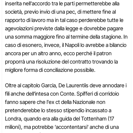
inserita nell'accordo tra le parti permetterebbe alla
società, previo invio di una pec, di mettere fine al
rapporto di lavoro ma in tal caso perderebbe tutte le
agevolazioni previste dalla legge e dovrebbe pagare
una somma maggiore fino al termine della stagione. In
caso di esonero, invece, il Napoli lo avrebbe a bilancio
ancora per un altro anno, ecco perché il patron
proporrà una risoluzione del contratto trovando la
migliore forma di conciliazione possibile.
Oltre al capitolo Garcia, De Laurentiis deve annodare i
fili anche dell'intesa con Conte. Spifferi di corridoio
fanno sapere che l'ex ct della Nazionale non
pretenderebbe lo stesso stipendio incassato a
Londra, quando era alla guida del Tottenham (17
milioni), ma potrebbe ‘accontentarsi' anche di una