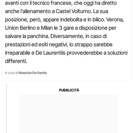
avanti con il tecnico francese, che oggi ha diretto
anche l'allenamento a Castel Volturno. La sua
posizione, però, appare indebolita e in bilico. Verona,
Union Berlino e Milan le 3 gare a disposizione per
salvare la panchina. Diversamente, in caso di
prestazioni ed esiti negativi, lo strappo sarebbe
irreparabile e De Laurentiis provvederebbe a soluzioni
differenti.
A cura di
Maurizio De Santis