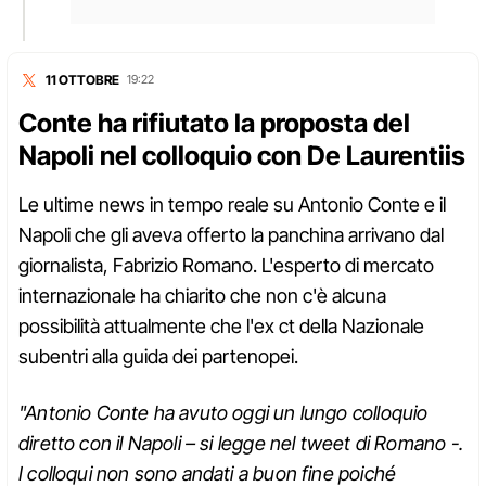
11 OTTOBRE
19:22
Conte ha rifiutato la proposta del
Napoli nel colloquio con De Laurentiis
Le ultime news in tempo reale su Antonio Conte e il
Napoli che gli aveva offerto la panchina arrivano dal
giornalista, Fabrizio Romano. L'esperto di mercato
internazionale ha chiarito che non c'è alcuna
possibilità attualmente che l'ex ct della Nazionale
subentri alla guida dei partenopei.
"Antonio Conte ha avuto oggi un lungo colloquio
diretto con il Napoli – si legge nel tweet di Romano -.
I colloqui non sono andati a buon fine poiché