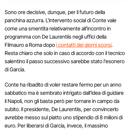
Sono ore decisive, dunque, per il futuro della
panchina azzurra. L'intervento social di Conte vale
come una smentita relativamente all'incontro in
programma con De Laurentiis negli uffici della
Filmauro a Roma dopo
i contatti dei giorni scorsi
.
Resta chiaro che solo in caso di accordo con il tecnico
salentino il passo successivo sarebbe stato l'esonero
di Garcia.
Conte ha ribadito di voler restare fermo per un anno
sabbatico ma è sembrato intrigato dall'idea di guidare
il Napoli, non gli basta però per tornare in campo da
subito. Il presidente, De Laurentiis, per convincerlo
avrebbe messo sul piatto uno stipendio di 8 milioni di
euro. Per liberarsi di Garcia, invece, il massimo