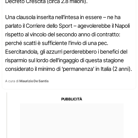
Decreto Crescita (circa 2.8 milioni).
Una clausola inserita nell'intesa in essere – ne ha
parlato il Corriere dello Sport – agevolerebbe il Napoli
rispetto al vincolo del secondo anno di contratto:
perché scatti è sufficiente l'invio di una pec.
Esercitandola, gli azzurri perderebbero i benefici del
risparmio sul lordo dell'ingaggio di questa stagione
considerato il minimo di ‘permanenza' in Italia (2 anni).
A cura di
Maurizio De Santis