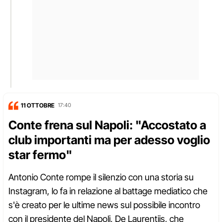
11 OTTOBRE
17:40
Conte frena sul Napoli: "Accostato a
club importanti ma per adesso voglio
star fermo"
Antonio Conte rompe il silenzio con una storia su
Instagram, lo fa in relazione al battage mediatico che
s'è creato per le ultime news sul possibile incontro
con il presidente del Napoli, De Laurentiis, che