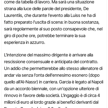
come da tabella di lavoro. Ma sarà una situazione
strana alla luce delle parole del presidente, De
Laurentiis, che durante l'evento alla Luiss ne ha di
fatto preparato l'uscita di scena: in buona sostanza,
sarà regolarmente al suo posto consapevole che, nel
giro di poche ore, potrebbe terminare la sua
esperienza in azzurro.
L'intenzione del massimo dirigente è arrivare alla
rescissione consensuale e anticipata del contratto.
Un addio che permetterebbe allo stesso allenatore di
andar via senza l'onta dell'ennesimo esonero (dopo
quello all'Al-Nassr) in carriera. Garcia è legato al Napoli
da un accordo biennale, con un'opzione ulteriore di
rinnovo in favore della società. L'ingaggio è di circa 4
milioni di euro al lordo grazie ai benefici derivanti dal