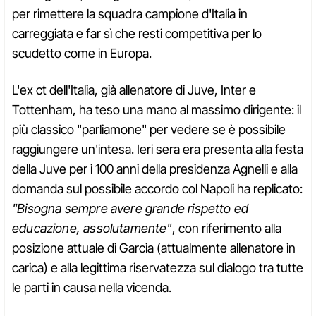
per rimettere la squadra campione d'Italia in
carreggiata e far sì che resti competitiva per lo
scudetto come in Europa.
L'ex ct dell'Italia, già allenatore di Juve, Inter e
Tottenham, ha teso una mano al massimo dirigente: il
più classico "parliamone" per vedere se è possibile
raggiungere un'intesa. Ieri sera era presenta alla festa
della Juve per i 100 anni della presidenza Agnelli e alla
domanda sul possibile accordo col Napoli ha replicato:
"Bisogna sempre avere grande rispetto ed
educazione, assolutamente"
, con riferimento alla
posizione attuale di Garcia (attualmente allenatore in
carica) e alla legittima riservatezza sul dialogo tra tutte
le parti in causa nella vicenda.