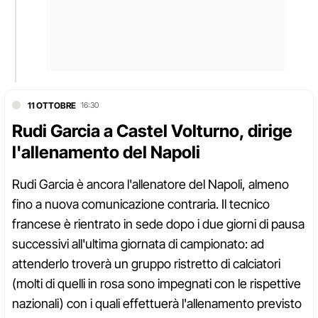
11 OTTOBRE
16:30
Rudi Garcia a Castel Volturno, dirige
l'allenamento del Napoli
Rudi Garcia è ancora l'allenatore del Napoli, almeno
fino a nuova comunicazione contraria. Il tecnico
francese è rientrato in sede dopo i due giorni di pausa
successivi all'ultima giornata di campionato: ad
attenderlo troverà un gruppo ristretto di calciatori
(molti di quelli in rosa sono impegnati con le rispettive
nazionali) con i quali effettuerà l'allenamento previsto