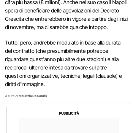
cifra più bassa (8 milioni). Anche nel suo caso il Napoli
spera di beneficiare delle agevolazioni del Decreto
Crescita che entrerebbero in vigore a partire dagli inizi
di novembre, ma ci sarebbe qualche intoppo.
Tutto, però, andrebbe modulato in base alla durata
del contratto (che presumibilmente potrebbe
riguardare quest'anno più altre due stagioni) e alla
reciproca, ulteriore intesa da trovare sul altre
questioni organizzative, tecniche, legali (clausole) e
diritti d'immagine.
A cura di
Maurizio De Santis