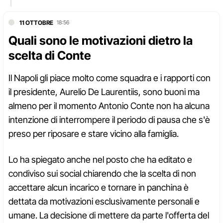
11 OTTOBRE
18:56
Quali sono le motivazioni dietro la
scelta di Conte
Il Napoli gli piace molto come squadra e i rapporti con
il presidente, Aurelio De Laurentiis, sono buoni ma
almeno per il momento Antonio Conte non ha alcuna
intenzione di interrompere il periodo di pausa che s'è
preso per riposare e stare vicino alla famiglia.
Lo ha spiegato anche nel posto che ha editato e
condiviso sui social chiarendo che la scelta di non
accettare alcun incarico e tornare in panchina è
dettata da motivazioni esclusivamente personali e
umane. La decisione di mettere da parte l'offerta del