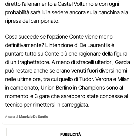
diretto l’allenamento a Castel Volturno e con ogni
probabilità sarà lui a sedere ancora sulla panchina alla
ripresa del campionato.
Cosa succede se l'opzione Conte viene meno
definitivamente? L'intenzione di De Laurentiis è
puntare tutto su Conte più che ragionare della figura
di un traghettatore. A meno di sfracelli ulteriori, Garcia
può restare anche se erano venuti fuori diversi nomi
nelle ultime ore, tra cui quello di Tudor. Verona e Milan
in campionato, Union Berlino in Champions sono al
momento le 3 gare che sarebbero state concesse al
tecnico per rimettersi in carreggiata.
A cura di
Maurizio De Santis