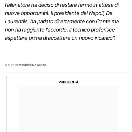
l'allenatore ha deciso di restare fermo in attesa di
nuove opportunità. Il presidente del Napoli, De
Laurentiis, ha parlato direttamente con Conte ma
non ha raggiunto l'accordo. Il tecnico preferisce
aspettare prima di accettare un nuovo incarico".
A cura di
Maurizio De Santis