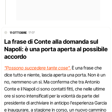
11 OTTOBRE
17:07
La frase di Conte alla domanda sul
Napoli: è una porta aperta al possibile
accordo
"Possono succedere tante cose"
.
È una frase che
dice tutto e niente, lascia aperta una porta. Non è un
no, nemmeno un sì. Ma conferma che tra Antonio
Conte e il Napoli ci sono contatti fitti, che nelle ultime
ore si sono intensificati per la volontà da parte del
presidente di archiviare in anticipo l'esperienza Garcia
e inaugurare, a stagione in corso, un nuovo cammino