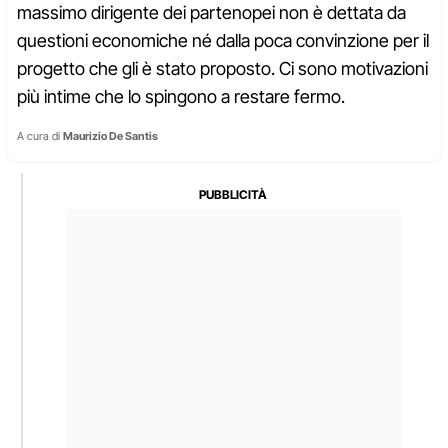
massimo dirigente dei partenopei non è dettata da
questioni economiche né dalla poca convinzione per il
progetto che gli è stato proposto. Ci sono motivazioni
più intime che lo spingono a restare fermo.
A cura di
Maurizio De Santis