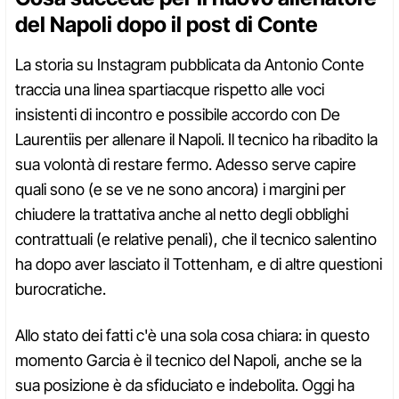
del Napoli dopo il post di Conte
La storia su Instagram pubblicata da Antonio Conte
traccia una linea spartiacque rispetto alle voci
insistenti di incontro e possibile accordo con De
Laurentiis per allenare il Napoli. Il tecnico ha ribadito la
sua volontà di restare fermo. Adesso serve capire
quali sono (e se ve ne sono ancora) i margini per
chiudere la trattativa anche al netto degli obblighi
contrattuali (e relative penali), che il tecnico salentino
ha dopo aver lasciato il Tottenham, e di altre questioni
burocratiche.
Allo stato dei fatti c'è una sola cosa chiara: in questo
momento Garcia è il tecnico del Napoli, anche se la
sua posizione è da sfiduciato e indebolita. Oggi ha