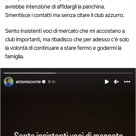
avrebbe intenzione di affidargli la panchina.
Smentisce i contatti ma senza citare il club azzurro.
Sento insistenti voci di mercato che mi accostano a
club importanti, ma ribadisco che per adesso c'è solo
la volontà di continuare a stare fermo e godermi la
famiglia.