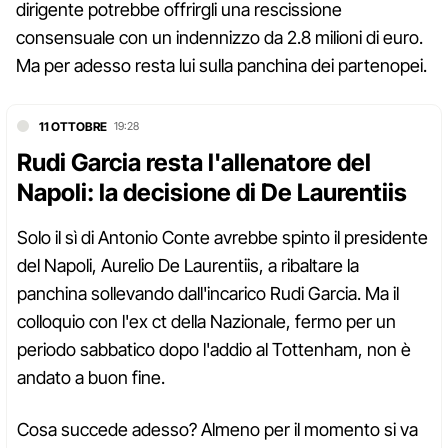
dirigente potrebbe offrirgli una rescissione
consensuale con un indennizzo da 2.8 milioni di euro.
Ma per adesso resta lui sulla panchina dei partenopei.
11 OTTOBRE
19:28
Rudi Garcia resta l'allenatore del
Napoli: la decisione di De Laurentiis
Solo il sì di Antonio Conte avrebbe spinto il presidente
del Napoli, Aurelio De Laurentiis, a ribaltare la
panchina sollevando dall'incarico Rudi Garcia. Ma il
colloquio con l'ex ct della Nazionale, fermo per un
periodo sabbatico dopo l'addio al Tottenham, non è
andato a buon fine.
Cosa succede adesso? Almeno per il momento si va