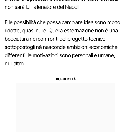
non sarà lui l'allenatore del Napoli.
E le possibilità che possa cambiare idea sono molto
ridotte, quasi nulle. Quella esternazione non è una
bocciatura nei confronti del progetto tecnico
sottopostogli né nasconde ambizioni economiche
differenti: le motivazioni sono personali e umane,
null'altro.