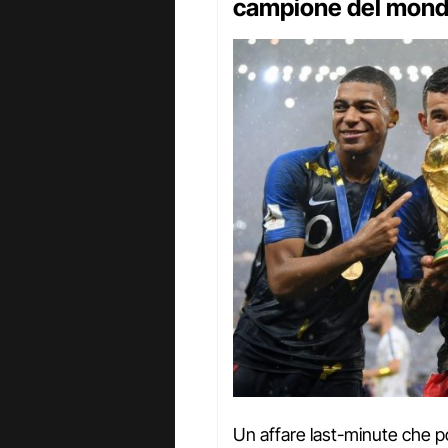
campione del mondo
Un affare last-minute che 