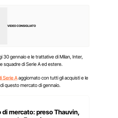
VIDEO CONSIGLIATO
 30 gennaio e le trattative di Milan, Inter,
re squadre di Serie A ed estere.
i Serie A
aggiornato con tutti gli acquisti e le
e di questo mercato di gennaio.
to di mercato: preso Thauvin,