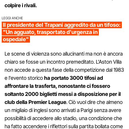
colpire i rivali.
LEGGI ANCHE
Il presidente del Trapani aggredito da un tifoso:
"Un agguato, trasportato d'urgenza in
ospedale"
Le scene di violenza sono allucinanti ma non è ancora
chiaro se fosse un incontro premeditato. L'Aston Villa
non accede a questa fase della competizione dal 1983
e l'evento storico
ha portato 3000 tifosi ad
affrontare la trasferta, nonostante ci fossero
soltanto 2000 biglietti messi a disposizione per il
club della Premier League
. Ciò vuol dire che almeno
un migliaio di inglesi sono arrivati a Parigi senza avere
possibilità di accedere allo stadio, una condizione che
ha fatto accendere i riflettori sulla partita bollata come