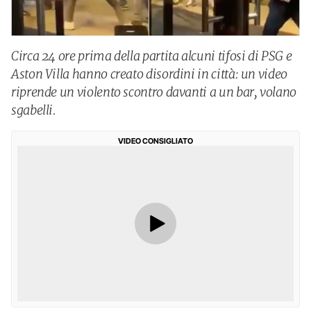
Circa 24 ore prima della partita alcuni tifosi di PSG e
Aston Villa hanno creato disordini in città: un video
riprende un violento scontro davanti a un bar, volano
sgabelli.
VIDEO CONSIGLIATO