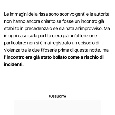
Le immagini della rissa sono sconvolgenti e le autorità
non hanno ancora chiarito se fosse un incontro già
stabilito in precedenza o se sia nata all'improvviso. Ma
in ogni caso sulla partita c'era già un'attenzione
particolare: non si è mai registrato un episodio di
violenza tra le due tifoserie prima di questa notte, ma
l'incontro era già stato bollato come a rischio di
incidenti.