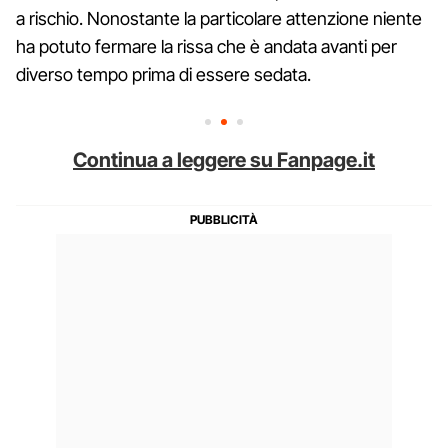
a rischio. Nonostante la particolare attenzione niente
ha potuto fermare la rissa che è andata avanti per
diverso tempo prima di essere sedata.
Continua a leggere su Fanpage.it