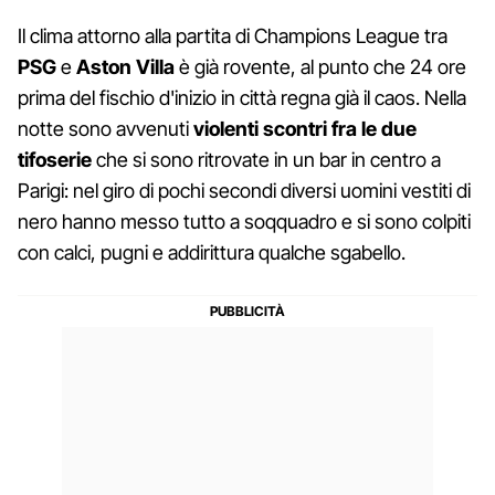
Il clima attorno alla partita di Champions League tra
PSG
e
Aston Villa
è già rovente, al punto che 24 ore
prima del fischio d'inizio in città regna già il caos. Nella
notte sono avvenuti
violenti scontri fra le due
tifoserie
che si sono ritrovate in un bar in centro a
Parigi: nel giro di pochi secondi diversi uomini vestiti di
nero hanno messo tutto a soqquadro e si sono colpiti
con calci, pugni e addirittura qualche sgabello.