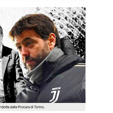
ndotta dalla Procura di Torino.