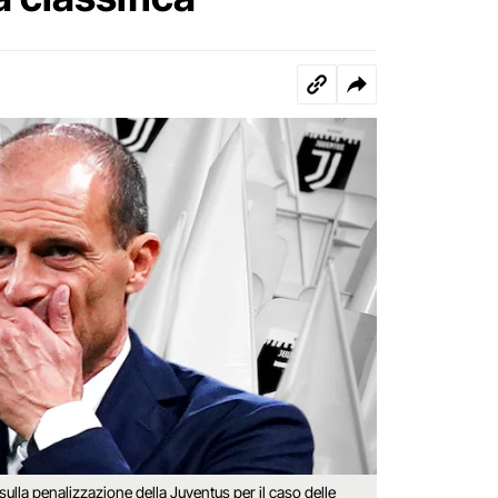
lla penalizzazione della Juventus per il caso delle