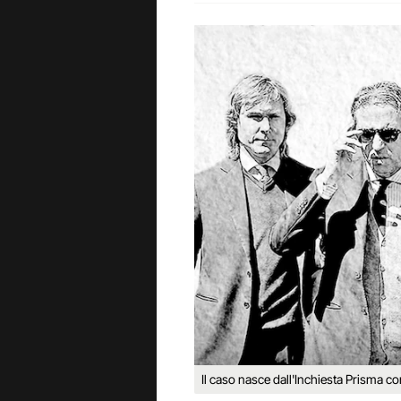
Il caso nasce dall'Inchiesta Prisma co