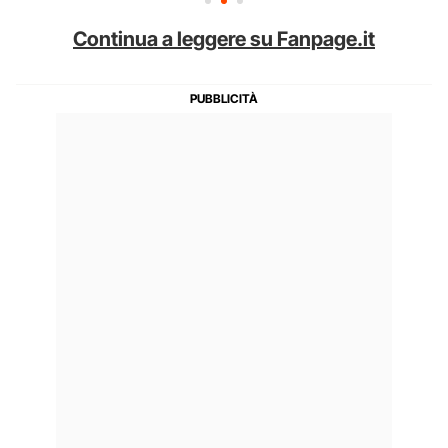
Continua a leggere su Fanpage.it