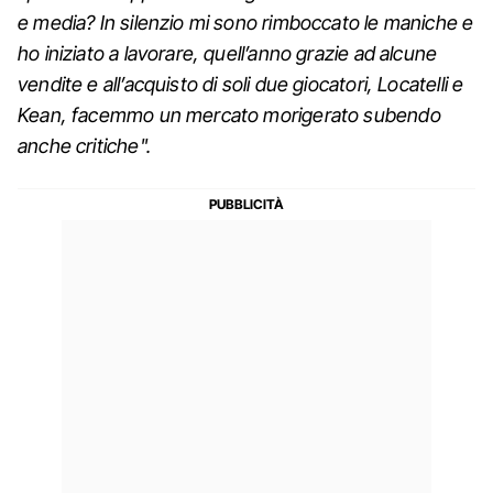
e media? In silenzio mi sono rimboccato le maniche e
ho iniziato a lavorare, quell’anno grazie ad alcune
vendite e all’acquisto di soli due giocatori, Locatelli e
Kean, facemmo un mercato morigerato subendo
anche critiche".