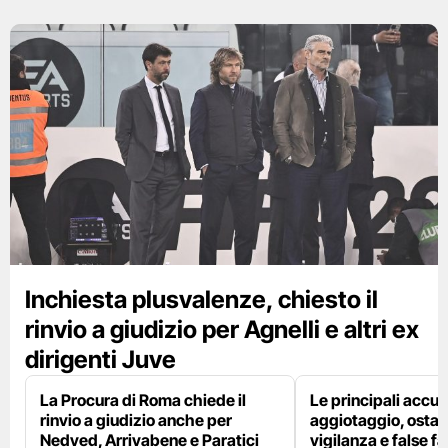
Inchiesta plusvalenze, chiesto il
rinvio a giudizio per Agnelli e altri ex
dirigenti Juve
La Procura di Roma chiede il
Le principali accus
rinvio a giudizio anche per
aggiotaggio, ostac
Nedved, Arrivabene e Paratici
vigilanza e false fa