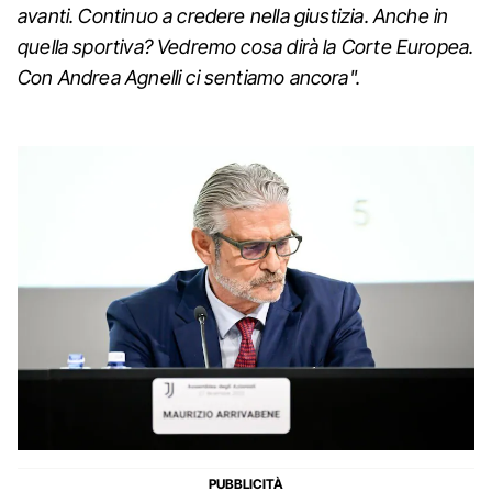
avanti. Continuo a credere nella giustizia. Anche in
quella sportiva? Vedremo cosa dirà la Corte Europea.
Con Andrea Agnelli ci sentiamo ancora".