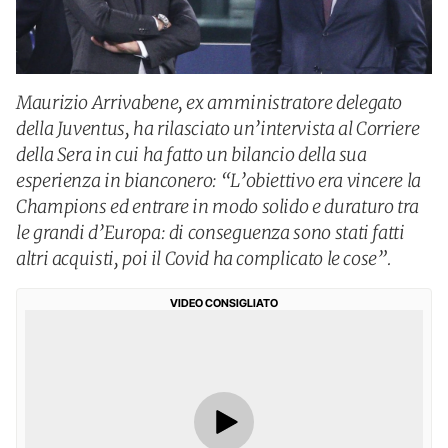
Maurizio Arrivabene, ex amministratore delegato
della Juventus, ha rilasciato un’intervista al Corriere
della Sera in cui ha fatto un bilancio della sua
esperienza in bianconero: “L’obiettivo era vincere la
Champions ed entrare in modo solido e duraturo tra
le grandi d’Europa: di conseguenza sono stati fatti
altri acquisti, poi il Covid ha complicato le cose”.
VIDEO CONSIGLIATO