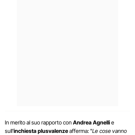
In merito al suo rapporto con
Andrea Agnelli
e
sull'
inchiesta plusvalenze
afferma: "
Le cose vanno