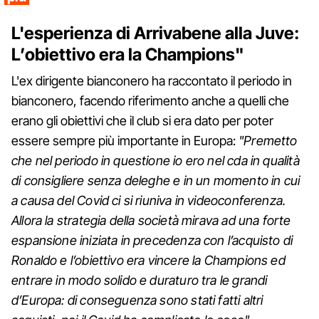
L'esperienza di Arrivabene alla Juve:
L’obiettivo era la Champions"
L'ex dirigente bianconero ha raccontato il periodo in
bianconero, facendo riferimento anche a quelli che
erano gli obiettivi che il club si era dato per poter
essere sempre più importante in Europa:
"Premetto
che nel periodo in questione io ero nel cda in qualità
di consigliere senza deleghe e in un momento in cui
a causa del Covid ci si riuniva in videoconferenza.
Allora la strategia della società mirava ad una forte
espansione iniziata in precedenza con l’acquisto di
Ronaldo e l’obiettivo era vincere la Champions ed
entrare in modo solido e duraturo tra le grandi
d’Europa: di conseguenza sono stati fatti altri