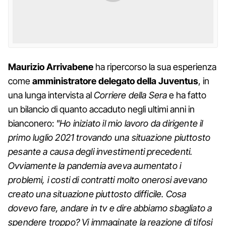
Maurizio Arrivabene
ha ripercorso la sua esperienza
come
amministratore delegato della Juventus
, in
una lunga intervista al
Corriere della Sera
e ha fatto
un bilancio di quanto accaduto negli ultimi anni in
bianconero:
"Ho iniziato il mio lavoro da dirigente il
primo luglio 2021 trovando una situazione piuttosto
pesante a causa degli investimenti precedenti.
Ovviamente la pandemia aveva aumentato i
problemi, i costi di contratti molto onerosi avevano
creato una situazione piuttosto difficile. Cosa
dovevo fare, andare in tv e dire abbiamo sbagliato a
spendere troppo? Vi immaginate la reazione di tifosi