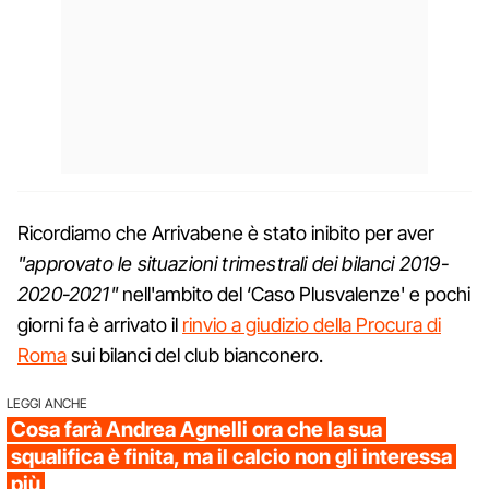
Ricordiamo che Arrivabene è stato inibito per aver
"approvato le situazioni trimestrali dei bilanci 2019-
2020-2021"
nell'ambito del ‘Caso Plusvalenze' e pochi
giorni fa è arrivato il
rinvio a giudizio della Procura di
Roma
sui bilanci del club bianconero.
LEGGI ANCHE
Cosa farà Andrea Agnelli ora che la sua
squalifica è finita, ma il calcio non gli interessa
più