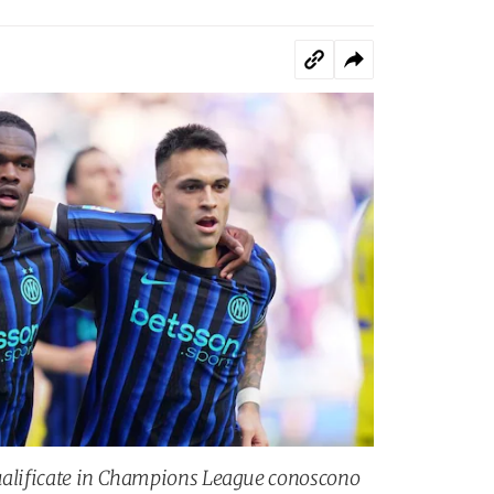
qualificate in Champions League conoscono