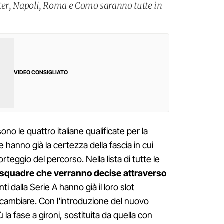
 Inter, Napoli, Roma e Como saranno tutte in
VIDEO CONSIGLIATO
ono le quattro italiane qualificate per la
anno già la certezza della fascia in cui
eggio del percorso. Nella lista di tutte le
squadre che verranno decise attraverso
i dalla Serie A hanno già il loro slot
cambiare. Con l'introduzione del nuovo
la fase a gironi, sostituita da quella con