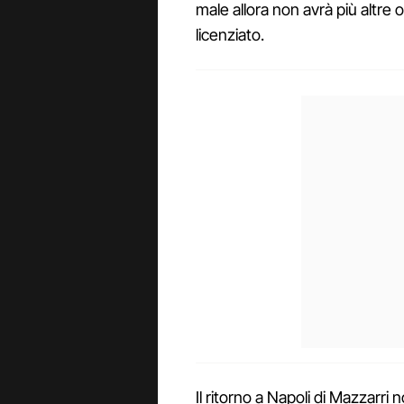
male allora non avrà più altre 
licenziato.
Il ritorno a Napoli di Mazzarri 