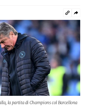
lla, la partita di Champions col Barcellona