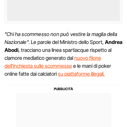
"Chi ha scommesso non può vestire la maglia della
Nazionale"
. Le parole del Ministro dello Sport,
Andrea
Abodi
, tracciano una linea spartiacque rispetto al
clamore mediatico generato dal
nuovo filone
dell'inchiesta sulle scommesse
e le mani di poker
online fatte dai calciatori
su piattaforme illegali.