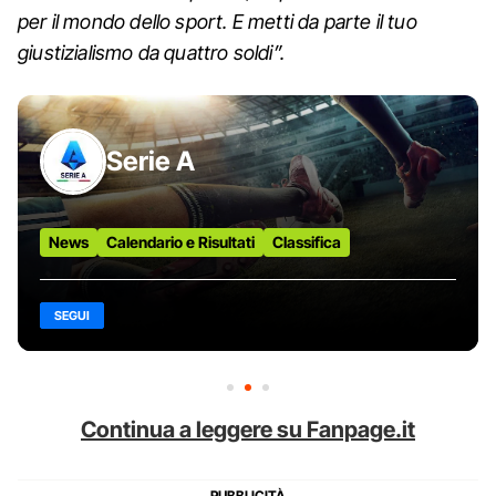
per il mondo dello sport. E metti da parte il tuo
giustizialismo da quattro soldi”.
Serie A
News
Calendario e Risultati
Classifica
SEGUI
Continua a leggere su Fanpage.it