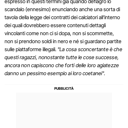
espresso in questi termini già quando deflagrò lo
scandalo (ennesimo) enunciando anche una sorta di
tavola della legge dei contratti dei calciatori all'interno
dei quali dovrebbero essere contenuti dettagli
vincolanti come non ci si dopa, non si scommette,
non si prendono soldi in nero e né si guardano partite
sulle piattaforme illegali.
"La cosa sconcertante è che
questi ragazzi, nonostante tutte le cose successe,
ancora non capiscono che forti delle loro agiatezze
danno un pessimo esempio ai loro coetanei".