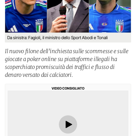
Da sinistra: Fagioli, il ministro dello Sport Abodi e Tonali
Il nuovo filone dell’inchiesta sulle scommesse e sulle
giocate a poker online su piattaforme illegali ha
scoperchiato promiscuità dei traffici e flusso di
denaro versato dai calciatori.
VIDEO CONSIGLIATO