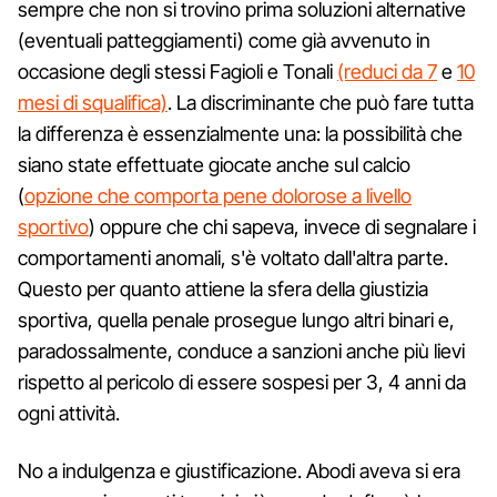
sempre che non si trovino prima soluzioni alternative
(eventuali patteggiamenti) come già avvenuto in
occasione degli stessi Fagioli e Tonali
(reduci da 7
e
10
mesi di squalifica)
. La discriminante che può fare tutta
la differenza è essenzialmente una: la possibilità che
siano state effettuate giocate anche sul calcio
(
opzione che comporta pene dolorose a livello
sportivo
) oppure che chi sapeva, invece di segnalare i
comportamenti anomali, s'è voltato dall'altra parte.
Questo per quanto attiene la sfera della giustizia
sportiva, quella penale prosegue lungo altri binari e,
paradossalmente, conduce a sanzioni anche più lievi
rispetto al pericolo di essere sospesi per 3, 4 anni da
ogni attività.
No a indulgenza e giustificazione. Abodi aveva si era