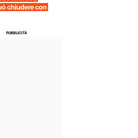
 può chiudere con