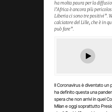
ha molta paura per la diffusio
l’Africa è ancora più pericolo
Liberia ci sono tre positivi”.
calciatore del Lille, che è in 
può fare”.
Il Coronavirus è diventato un 
ha definito questa una pandemia
spera che non arrivi in quel 
Milan e oggi soprattutto Presi