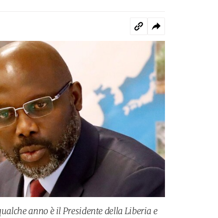
qualche anno è il Presidente della Liberia e