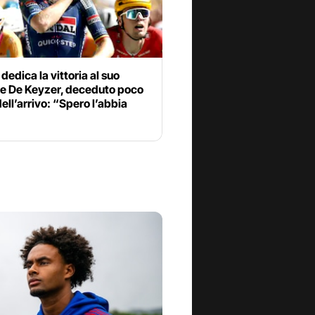
 dedica la vittoria al suo
e De Keyzer, deceduto poco
ell’arrivo: “Spero l’abbia