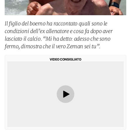
Il figlio del boemo ha raccontato quali sono le
condizioni dell’ex allenatore e cosa fa dopo aver
lasciato il calcio. “Mi ha detto: adesso che sono
fermo, dimostra che il vero Zeman sei tu”.
VIDEO CONSIGLIATO