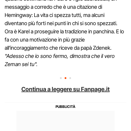
messaggio a corredo che è una citazione di
Hemingway: La vita ci spezza tutti, ma alcuni
diventano più forti nei punti in chi si sono spezzati.
Ora è Karel a proseguire la tradizione in panchina. E lo
fa con una motivazione in più grazie
all'incoraggiamento che riceve da papà Zdenek.
"Adesso che io sono fermo, dimostra che il vero
Zeman sei tu".
Continua a leggere su Fanpage.it