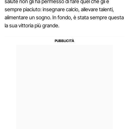
salute non gli ha permesso di fare quel che gli è
sempre piaciuto: insegnare calcio, allevare talenti,
alimentare un sogno. In fondo, è stata sempre questa
la sua vittoria più grande.