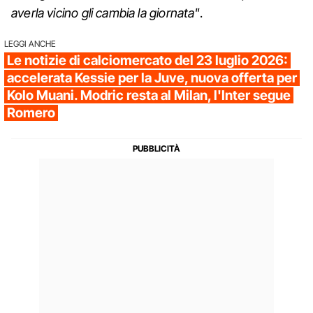
averla vicino gli cambia la giornata"
.
LEGGI ANCHE
Le notizie di calciomercato del 23 luglio 2026:
accelerata Kessie per la Juve, nuova offerta per
Kolo Muani. Modric resta al Milan, l'Inter segue
Romero