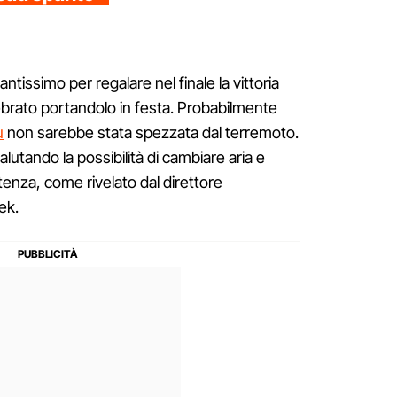
antissimo per regalare nel finale la vittoria
ebrato portandolo in festa. Probabilmente
u
non sarebbe stata spezzata dal terremoto.
alutando la possibilità di cambiare aria e
enza, come rivelato dal direttore
ek.