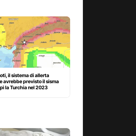
ti, il sistema di allerta
 avrebbe previsto il sisma
pì la Turchia nel 2023