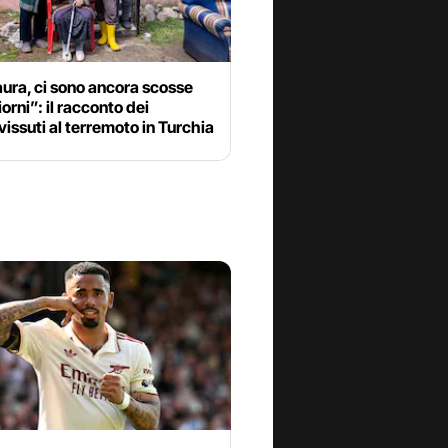
ura, ci sono ancora scosse
giorni”: il racconto dei
issuti al terremoto in Turchia