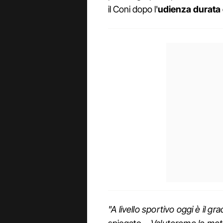
il Coni dopo l'
udienza durata 
"A livello sportivo oggi è il gra