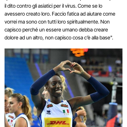
il dito contro gli asiatici per il virus. Come se lo
avessero creato loro. Faccio fatica ad aiutare come
vorrei ma sono con tutti loro spiritualmente. Non
capisco perché un essere umano debba creare
dolore ad un altro, non capisco cosa c’è alla base".