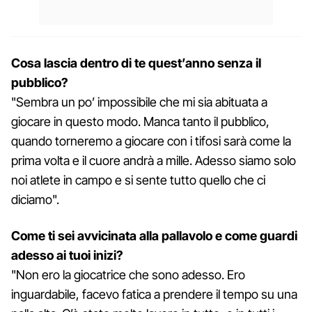
Cosa lascia dentro di te quest’anno senza il
pubblico?
"Sembra un po’ impossibile che mi sia abituata a
giocare in questo modo. Manca tanto il pubblico,
quando torneremo a giocare con i tifosi sarà come la
prima volta e il cuore andrà a mille. Adesso siamo solo
noi atlete in campo e si sente tutto quello che ci
diciamo".
Come ti sei avvicinata alla pallavolo e come guardi
adesso ai tuoi inizi?
"Non ero la giocatrice che sono adesso. Ero
inguardabile, facevo fatica a prendere il tempo su una