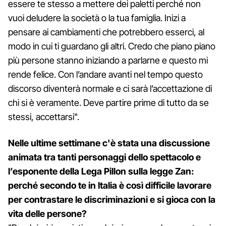
essere te stesso a mettere dei paletti perché non
vuoi deludere la società o la tua famiglia. Inizi a
pensare ai cambiamenti che potrebbero esserci, al
modo in cui ti guardano gli altri. Credo che piano piano
più persone stanno iniziando a parlarne e questo mi
rende felice. Con l’andare avanti nel tempo questo
discorso diventerà normale e ci sarà l’accettazione di
chi si è veramente. Deve partire prime di tutto da se
stessi, accettarsi".
Nelle ultime settimane c'è stata una discussione
animata tra tanti personaggi dello spettacolo e
l’esponente della Lega Pillon sulla legge Zan:
perché secondo te in Italia è così difficile lavorare
per contrastare le discriminazioni e si gioca con la
vita delle persone?