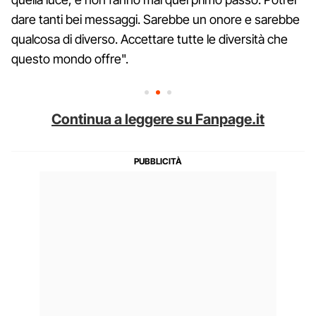
dare tanti bei messaggi. Sarebbe un onore e sarebbe
qualcosa di diverso. Accettare tutte le diversità che
questo mondo offre".
Continua a leggere su Fanpage.it