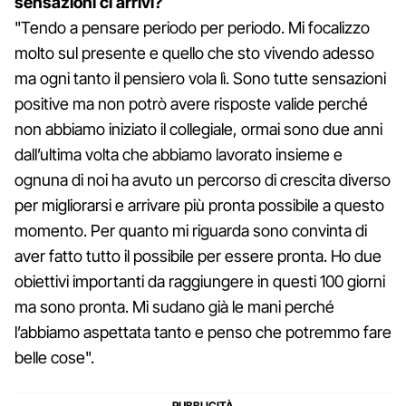
sensazioni ci arrivi?
"Tendo a pensare periodo per periodo. Mi focalizzo
molto sul presente e quello che sto vivendo adesso
ma ogni tanto il pensiero vola lì. Sono tutte sensazioni
positive ma non potrò avere risposte valide perché
non abbiamo iniziato il collegiale, ormai sono due anni
dall’ultima volta che abbiamo lavorato insieme e
ognuna di noi ha avuto un percorso di crescita diverso
per migliorarsi e arrivare più pronta possibile a questo
momento. Per quanto mi riguarda sono convinta di
aver fatto tutto il possibile per essere pronta. Ho due
obiettivi importanti da raggiungere in questi 100 giorni
ma sono pronta. Mi sudano già le mani perché
l’abbiamo aspettata tanto e penso che potremmo fare
belle cose".