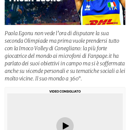
Paola Egonu non vede l’ora di disputare la sua
seconda Olimpiade ma prima vuole prendersi tutto
con la Imoco Volley di Conegliano: la più forte
giocatrice del mondo ai microfoni di Fanpage.it ha
parlato dei suoi obiettivi in campo ma si è soffermata
anche su vicende personali e su tematiche sociali a lei
molto vicine. Il suo mondo a 360°.
VIDEO CONSIGLIATO