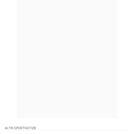
ALTRI SPORT
NOTIZIE