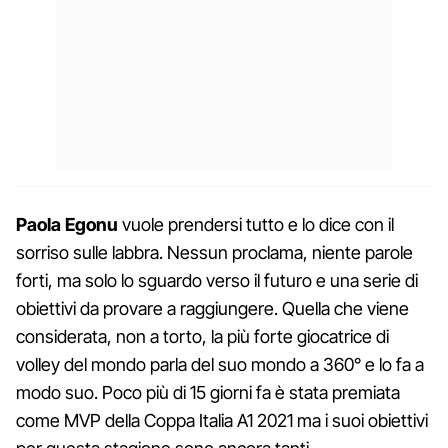
Paola Egonu
vuole prendersi tutto e lo dice con il
sorriso sulle labbra. Nessun proclama, niente parole
forti, ma solo lo sguardo verso il futuro e una serie di
obiettivi da provare a raggiungere. Quella che viene
considerata, non a torto, la più forte giocatrice di
volley del mondo parla del suo mondo a 360° e lo fa a
modo suo. Poco più di 15 giorni fa è stata premiata
come MVP della Coppa Italia A1 2021 ma i suoi obiettivi