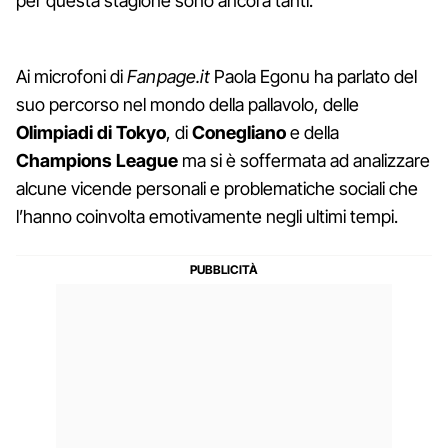
per questa stagione sono ancora tanti.
Ai microfoni di
Fanpage.it
Paola Egonu ha parlato del
suo percorso nel mondo della pallavolo, delle
Olimpiadi di Tokyo
, di
Conegliano
e della
Champions League
ma si è soffermata ad analizzare
alcune vicende personali e problematiche sociali che
l’hanno coinvolta emotivamente negli ultimi tempi.