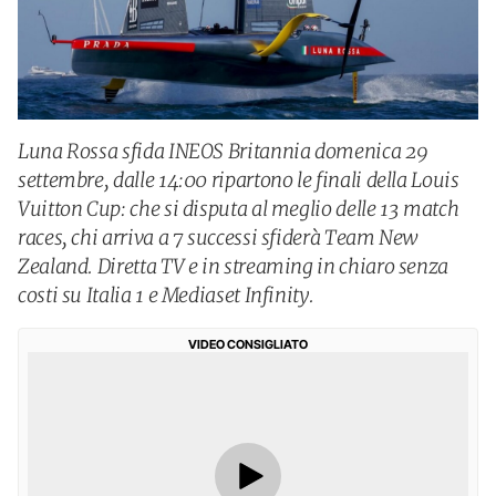
Luna Rossa sfida INEOS Britannia domenica 29
settembre, dalle 14:00 ripartono le finali della Louis
Vuitton Cup: che si disputa al meglio delle 13 match
races, chi arriva a 7 successi sfiderà Team New
Zealand. Diretta TV e in streaming in chiaro senza
costi su Italia 1 e Mediaset Infinity.
VIDEO CONSIGLIATO