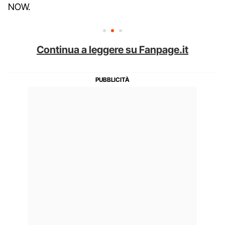
NOW.
Continua a leggere su Fanpage.it