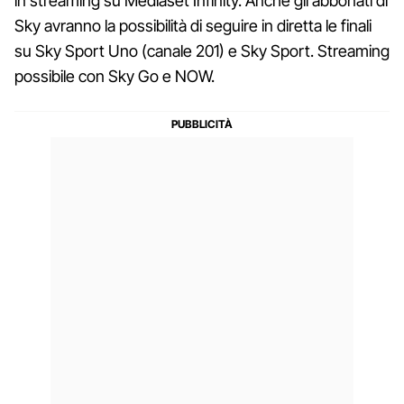
in streaming su Mediaset Infinity. Anche gli abbonati di
Sky avranno la possibilità di seguire in diretta le finali
su Sky Sport Uno (canale 201) e Sky Sport. Streaming
possibile con Sky Go e NOW.