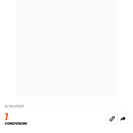
ALTRI SPORT
7
CONDIVISIONI