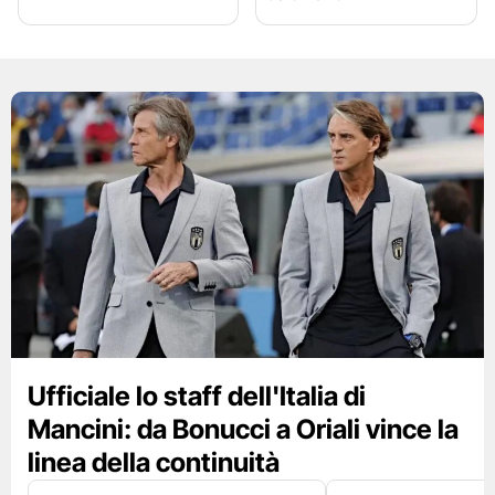
Ufficiale lo staff dell'Italia di
Mancini: da Bonucci a Oriali vince la
linea della continuità