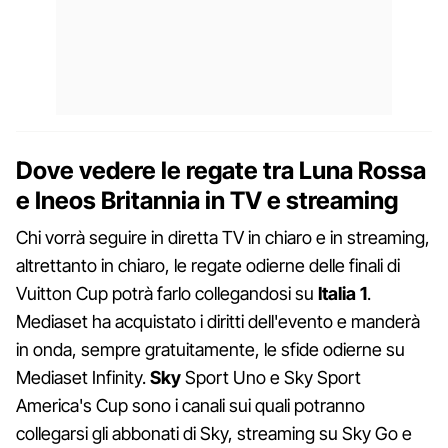
Dove vedere le regate tra Luna Rossa
e Ineos Britannia in TV e streaming
Chi vorrà seguire in diretta TV in chiaro e in streaming,
altrettanto in chiaro, le regate odierne delle finali di
Vuitton Cup potrà farlo collegandosi su
Italia 1
.
Mediaset ha acquistato i diritti dell'evento e manderà
in onda, sempre gratuitamente, le sfide odierne su
Mediaset Infinity.
Sky
Sport Uno e Sky Sport
America's Cup sono i canali sui quali potranno
collegarsi gli abbonati di Sky, streaming su Sky Go e