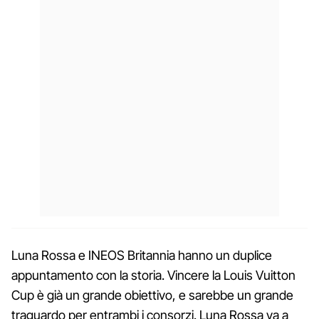
Luna Rossa e INEOS Britannia hanno un duplice
appuntamento con la storia. Vincere la Louis Vuitton
Cup è già un grande obiettivo, e sarebbe un grande
traguardo per entrambi i consorzi. Luna Rossa va a