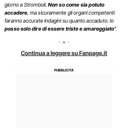
giorno a Stromboli.
Non so come sia potuto
accadere
, ma sicuramente gli organi competenti
faranno accurate indagini su quanto accaduto. Io
posso solo dire di essere triste e amareggiato
”.
Continua a leggere su Fanpage.it