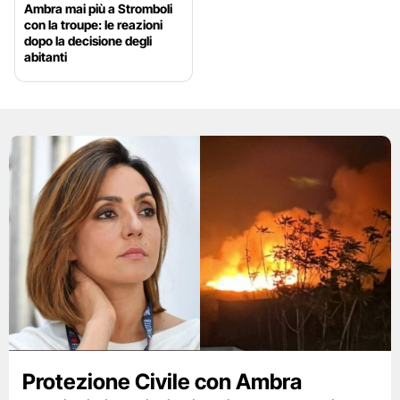
Ambra mai più a Stromboli
con la troupe: le reazioni
dopo la decisione degli
abitanti
Protezione Civile con Ambra