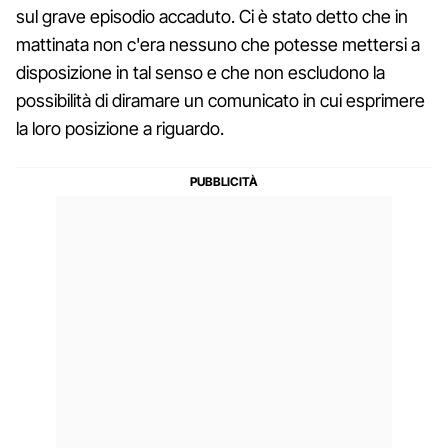
sul grave episodio accaduto. Ci è stato detto che in
mattinata non c'era nessuno che potesse mettersi a
disposizione in tal senso e che non escludono la
possibilità di diramare un comunicato in cui esprimere
la loro posizione a riguardo.