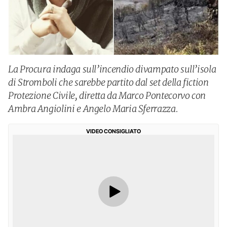
La Procura indaga sull’incendio divampato sull’isola
di Stromboli che sarebbe partito dal set della fiction
Protezione Civile, diretta da Marco Pontecorvo con
Ambra Angiolini e Angelo Maria Sferrazza.
VIDEO CONSIGLIATO