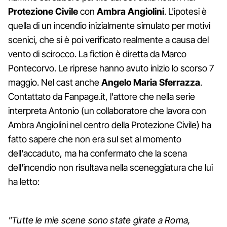
Protezione Civile
con
Ambra Angiolini
. L'ipotesi è
quella di un incendio inizialmente simulato per motivi
scenici, che si è poi verificato realmente a causa del
vento di scirocco. La fiction è diretta da Marco
Pontecorvo. Le riprese hanno avuto inizio lo scorso 7
maggio. Nel cast anche
Angelo Maria Sferrazza
.
Contattato da Fanpage.it, l'attore che nella serie
interpreta Antonio (un collaboratore che lavora con
Ambra Angiolini nel centro della Protezione Civile) ha
fatto sapere che non era sul set al momento
dell'accaduto, ma ha confermato che la scena
dell'incendio non risultava nella sceneggiatura che lui
ha letto:
"Tutte le mie scene sono state girate a Roma,