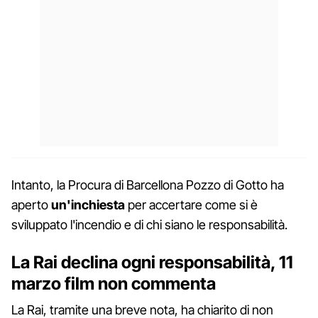
Intanto, la Procura di Barcellona Pozzo di Gotto ha
aperto
un'inchiesta
per accertare come si è
sviluppato l'incendio e di chi siano le responsabilità.
La Rai declina ogni responsabilità, 11
marzo film non commenta
La Rai, tramite una breve nota, ha chiarito di non