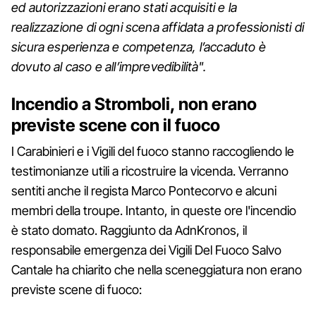
ed autorizzazioni erano stati acquisiti e la
realizzazione di ogni scena affidata a professionisti di
sicura esperienza e competenza, l’accaduto è
dovuto al caso e all’imprevedibilità".
Incendio a Stromboli, non erano
previste scene con il fuoco
I Carabinieri e i Vigili del fuoco stanno raccogliendo le
testimonianze utili a ricostruire la vicenda. Verranno
sentiti anche il regista Marco Pontecorvo e alcuni
membri della troupe. Intanto, in queste ore l'incendio
è stato domato. Raggiunto da AdnKronos, il
responsabile emergenza dei Vigili Del Fuoco Salvo
Cantale ha chiarito che nella sceneggiatura non erano
previste scene di fuoco: