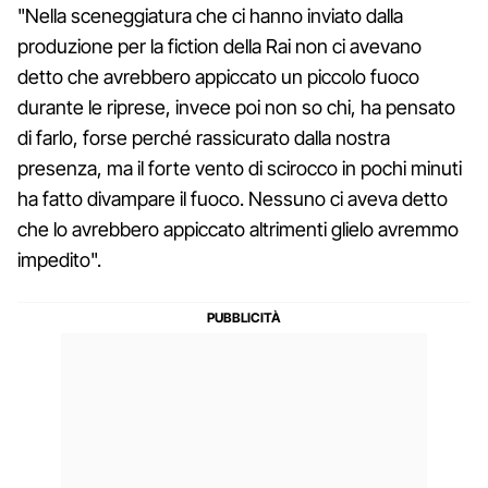
"Nella sceneggiatura che ci hanno inviato dalla
produzione per la fiction della Rai non ci avevano
detto che avrebbero appiccato un piccolo fuoco
durante le riprese, invece poi non so chi, ha pensato
di farlo, forse perché rassicurato dalla nostra
presenza, ma il forte vento di scirocco in pochi minuti
ha fatto divampare il fuoco. Nessuno ci aveva detto
che lo avrebbero appiccato altrimenti glielo avremmo
impedito".