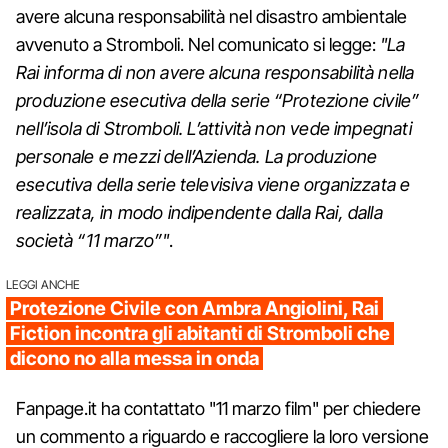
avere alcuna responsabilità nel disastro ambientale
avvenuto a Stromboli. Nel comunicato si legge:
"La
Rai informa di non avere alcuna responsabilità nella
produzione esecutiva della serie “Protezione civile”
nell’isola di Stromboli. L’attività non vede impegnati
personale e mezzi dell’Azienda. La produzione
esecutiva della serie televisiva viene organizzata e
realizzata, in modo indipendente dalla Rai, dalla
società “11 marzo”"
.
LEGGI ANCHE
Protezione Civile con Ambra Angiolini, Rai
Fiction incontra gli abitanti di Stromboli che
dicono no alla messa in onda
Fanpage.it ha contattato "11 marzo film" per chiedere
un commento a riguardo e raccogliere la loro versione