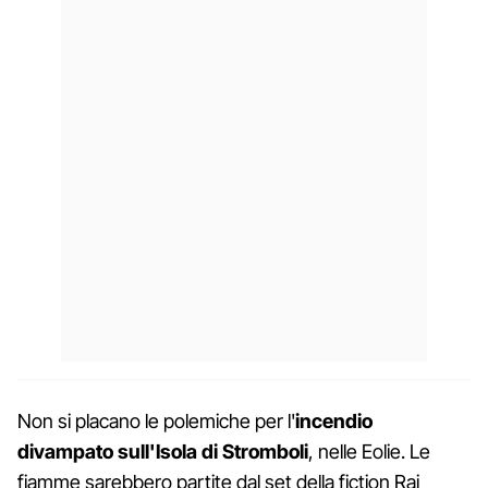
Non si placano le polemiche per l'
incendio
divampato sull'Isola di Stromboli
, nelle Eolie. Le
fiamme sarebbero partite dal set della fiction Rai