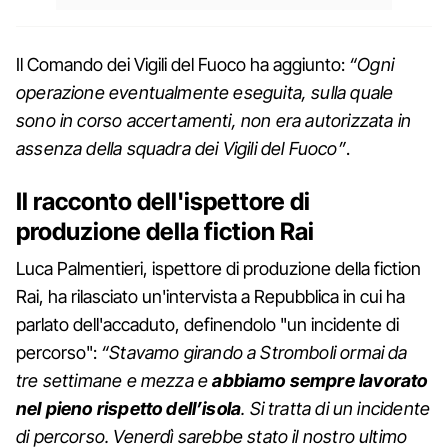
Il Comando dei Vigili del Fuoco ha aggiunto:
“Ogni
operazione eventualmente eseguita, sulla quale
sono in corso accertamenti, non era autorizzata in
assenza della squadra dei Vigili del Fuoco”
.
Il racconto dell'ispettore di
produzione della fiction Rai
Luca Palmentieri, ispettore di produzione della fiction
Rai, ha rilasciato un'intervista a Repubblica in cui ha
parlato dell'accaduto, definendolo "un incidente di
percorso":
“Stavamo girando a Stromboli ormai da
tre settimane e mezza e
abbiamo sempre lavorato
nel pieno rispetto dell’isola
. Si tratta di un incidente
di percorso. Venerdì sarebbe stato il nostro ultimo