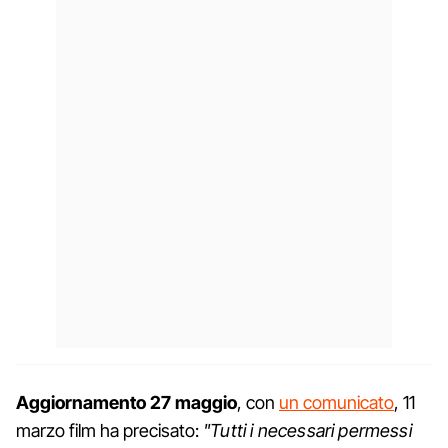
Aggiornamento 27 maggio
, con
un comunicato
, 11
marzo film ha precisato:
"Tutti i necessari permessi