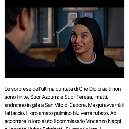
Le sorprese dell'ultima puntata di Che Dio ci aiuti non
sono finite. Suor Azzurra e Suor Teresa, infatti,
andranno in gita a San Vito di Cadore. Ma qui avverrà il
fattaccio. Il loro amato pulmino blu verrà rubato. Ad
accorrere in loro aiuto il commissario Vincenzo Nappi