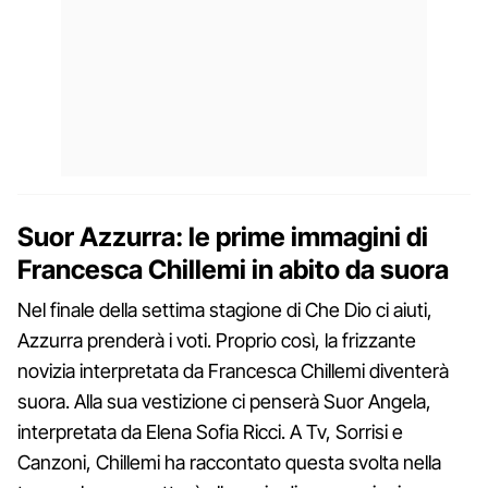
Suor Azzurra: le prime immagini di
Francesca Chillemi in abito da suora
Nel finale della settima stagione di Che Dio ci aiuti,
Azzurra prenderà i voti. Proprio così, la frizzante
novizia interpretata da Francesca Chillemi diventerà
suora. Alla sua vestizione ci penserà Suor Angela,
interpretata da Elena Sofia Ricci. A Tv, Sorrisi e
Canzoni, Chillemi ha raccontato questa svolta nella