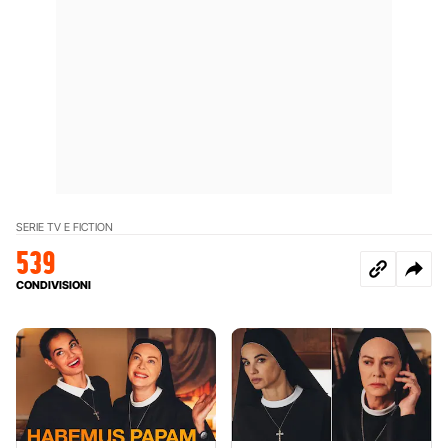
SERIE TV E FICTION
539
CONDIVISIONI