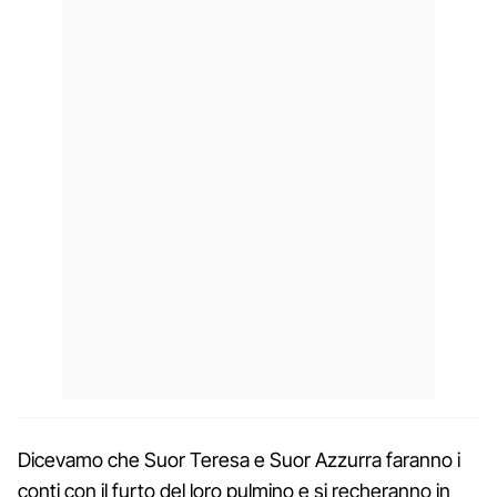
Dicevamo che Suor Teresa e Suor Azzurra faranno i
conti con il furto del loro pulmino e si recheranno in