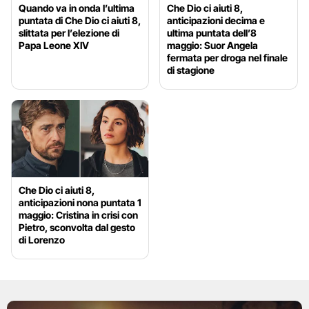
Quando va in onda l’ultima
Che Dio ci aiuti 8,
puntata di Che Dio ci aiuti 8,
anticipazioni decima e
slittata per l’elezione di
ultima puntata dell’8
Papa Leone XIV
maggio: Suor Angela
fermata per droga nel finale
di stagione
Che Dio ci aiuti 8,
anticipazioni nona puntata 1
maggio: Cristina in crisi con
Pietro, sconvolta dal gesto
di Lorenzo