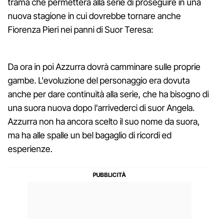
trama che permetterà alla serie di proseguire in una
nuova stagione in cui dovrebbe tornare anche
Fiorenza Pieri nei panni di Suor Teresa:
Da ora in poi Azzurra dovrà camminare sulle proprie
gambe. L'evoluzione del personaggio era dovuta
anche per dare continuità alla serie, che ha bisogno di
una suora nuova dopo l'arrivederci di suor Angela.
Azzurra non ha ancora scelto il suo nome da suora,
ma ha alle spalle un bel bagaglio di ricordi ed
esperienze.