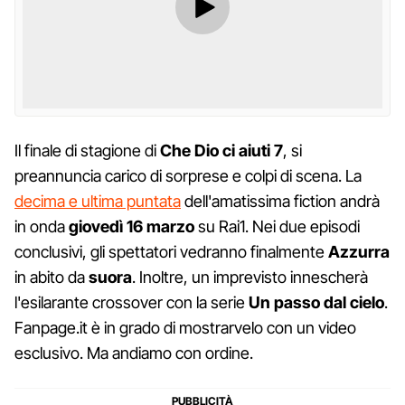
Il finale di stagione di
Che Dio ci aiuti 7
, si
preannuncia carico di sorprese e colpi di scena. La
decima e ultima puntata
dell'amatissima fiction andrà
in onda
giovedì 16 marzo
su Rai1. Nei due episodi
conclusivi, gli spettatori vedranno finalmente
Azzurra
in abito da
suora
. Inoltre, un imprevisto innescherà
l'esilarante crossover con la serie
Un passo dal cielo
.
Fanpage.it è in grado di mostrarvelo con un video
esclusivo. Ma andiamo con ordine.