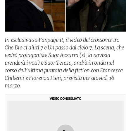
In esclusiva su Fanpage.it, il video del crossover tra
Che Dio ci aiuti 7 e Un passo dal cielo 7. La scena, che
vedrà protagoniste Suor Azzurra (sì, la novizia
prenderà i voti) e Suor Teresa, andrà in onda nel
corso dell’ultima puntata della fiction con Francesca
Chillemi e Fiorenza Pieri, prevista per giovedì 16
marzo.
VIDEO CONSIGLIATO