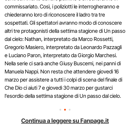
commissariato. Così, i poliziotti le interrogheranno e
chiederanno loro di riconoscere il ladro tra tre
sospettati. Gli spettatori avranno modo di conoscere
altri tre protagonisti della settima stagione di Un passo
dal cielo: Nathan, interpretato da Marco Rossetti,
Gregorio Masiero, interpretato da Leonardo Pazzagli
e Luciano Paron, interpretato da Giorgio Marchesi.
Nella serie ci sarà anche Giusy Buscemi, nei panni di
Manuela Nappi. Non resta che attendere giovedì 16
marzo per assistere a tutti i colpi di scena del finale di
Che Dio ci aiuti 7 e giovedì 30 marzo per gustarci
l'esordio della settima stagione di Un passo dal cielo.
Continua a leggere su Fanpage.it