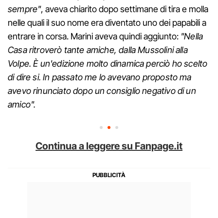
sempre"
, aveva chiarito dopo settimane di tira e molla
nelle quali il suo nome era diventato uno dei papabili a
entrare in corsa. Marini aveva quindi aggiunto:
"Nella
Casa ritroverò tante amiche, dalla Mussolini alla
Volpe. È un'edizione molto dinamica perciò ho scelto
di dire si. In passato me lo avevano proposto ma
avevo rinunciato dopo un consiglio negativo di un
amico".
Continua a leggere su Fanpage.it