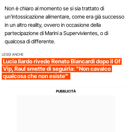
Non è chiaro al momento se si sia trattato di
un'intossicazione alimentare, come era già successo
in un altro reality, ovvero in occasione della
partecipazione di Marini a Supervivientes, o di
qualcosa di differente.
LEGGI ANCHE
Lucia Ilardo rivede Renato Biancardi dopo il Gf
Vip, Raul smette di seguirla: "Non cavalco
qualcosa che non esiste"