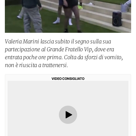
Valeria Marini lascia subito il segno sulla sua
partecipazione al Grande Fratello Vip, dove era
entrata poche ore prima. Colta da sforzi di vomito,
non è riuscita a trattenersi.
VIDEO CONSIGLIATO