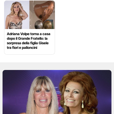
Adriana Volpe torna a casa
dopo il Grande Fratello: la
sorpresa della figlia Gisele
tra fiori e palloncini