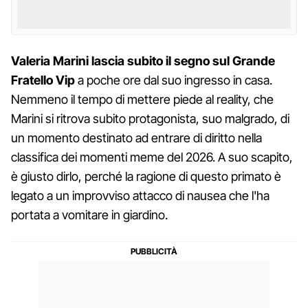
Valeria Marini lascia subito il segno sul Grande
Fratello Vip
a poche ore dal suo ingresso in casa.
Nemmeno il tempo di mettere piede al reality, che
Marini si ritrova subito protagonista, suo malgrado, di
un momento destinato ad entrare di diritto nella
classifica dei momenti meme del 2026. A suo scapito,
è giusto dirlo, perché la ragione di questo primato è
legato a un improvviso attacco di nausea che l'ha
portata a vomitare in giardino.