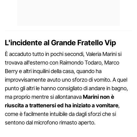
L'incidente al Grande Fratello Vip
È accaduto tutto in pochi secondi, Valeria Marini si
trovava all'esterno con Raimondo Todaro, Marco
Berry e altri inquilini della casa, quando ha
improvvisamente avuto uno sforzo di vomito. A quel
punto gli altri le hanno consigliato di andare in bagno,
ma proprio mentre si allontanava
Marini non è
riuscita a trattenersi ed ha iniziato a vomitare
,
come è facilmente intuibile da dagli sforzi che si
sentono dal microfono rimasto aperto.