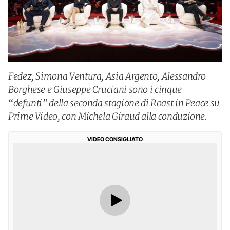
Fedez, Simona Ventura, Asia Argento, Alessandro
Borghese e Giuseppe Cruciani sono i cinque
“defunti” della seconda stagione di Roast in Peace su
Prime Video, con Michela Giraud alla conduzione.
VIDEO CONSIGLIATO