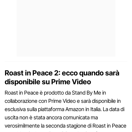
Roast in Peace 2: ecco quando sarà
disponibile su Prime Video
Roast in Peace è prodotto da Stand By Me in
collaborazione con Prime Video e sarà disponibile in
esclusiva sulla piattaforma Amazon in Italia. La data di
uscita non è stata ancora comunicata ma
verosimilmente la seconda stagione di Roast in Peace