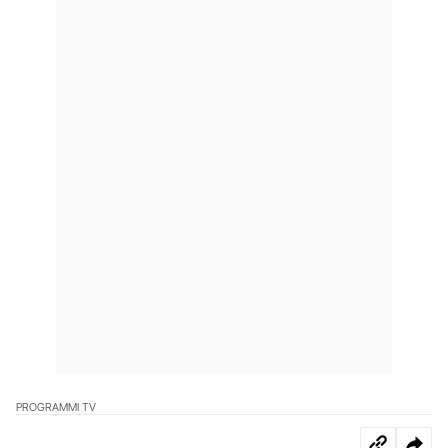
PROGRAMMI TV