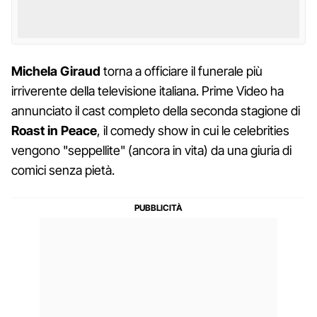
Michela
Giraud
torna a officiare il funerale più
irriverente della televisione italiana. Prime Video ha
annunciato il cast completo della seconda stagione di
Roast in Peace
, il comedy show in cui le celebrities
vengono "seppellite" (ancora in vita) da una giuria di
comici senza pietà.