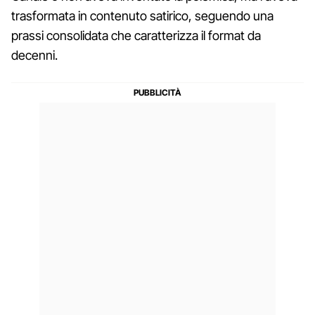
trasformata in contenuto satirico, seguendo una
prassi consolidata che caratterizza il format da
decenni.