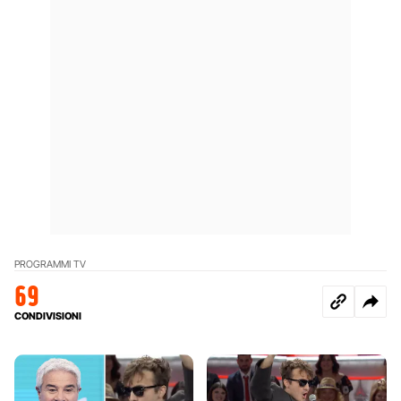
PROGRAMMI TV
69
CONDIVISIONI