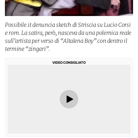
Possibile.it denuncia sketch di Striscia su Lucio Corsi
e rom. La satira, però, nasceva da una polemica reale
sull’artista per verso di “Altalena Boy” con dentro il
termine “zingari”.
VIDEO CONSIGLIATO