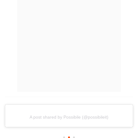
A post shared by Possibile (@possibileit)