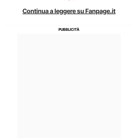
Continua a leggere su Fanpage.it