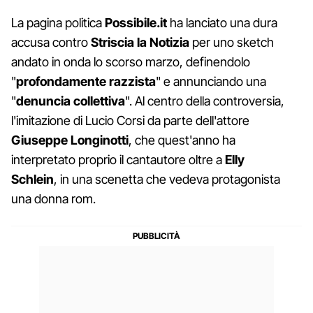
La pagina politica
Possibile.it
ha lanciato una dura
accusa contro
Striscia la Notizia
per uno sketch
andato in onda lo scorso marzo, definendolo
"
profondamente
razzista
" e annunciando una
"
denuncia
collettiva
". Al centro della controversia,
l'imitazione di Lucio Corsi da parte dell'attore
Giuseppe
Longinotti
, che quest'anno ha
interpretato proprio il cantautore oltre a
Elly
Schlein
, in una scenetta che vedeva protagonista
una donna rom.