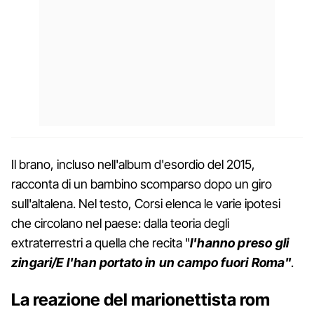
Il brano, incluso nell'album d'esordio del 2015,
racconta di un bambino scomparso dopo un giro
sull'altalena. Nel testo, Corsi elenca le varie ipotesi
che circolano nel paese: dalla teoria degli
extraterrestri a quella che recita "
l'hanno preso gli
zingari/E l'han portato in un campo fuori Roma"
.
La reazione del marionettista rom