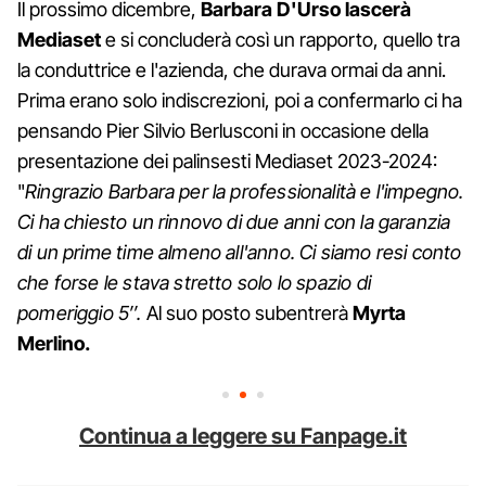
Il prossimo dicembre,
Barbara D'Urso lascerà
Mediaset
e si concluderà così un rapporto, quello tra
la conduttrice e l'azienda, che durava ormai da anni.
Prima erano solo indiscrezioni, poi a confermarlo ci ha
pensando Pier Silvio Berlusconi in occasione della
presentazione dei palinsesti Mediaset 2023-2024:
"
Ringrazio Barbara per la professionalità e l'impegno.
Ci ha chiesto un rinnovo di due anni con la garanzia
di un prime time almeno all'anno. Ci siamo resi conto
che forse le stava stretto solo lo spazio di
pomeriggio 5″.
Al suo posto subentrerà
Myrta
Merlino.
Continua a leggere su Fanpage.it