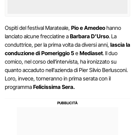
Ospiti del festival Marateale,
Pio e Amedeo
hanno
lanciato alcune frecciatine a
Barbara D'Urso
. La
conduttrice, per la prima volta da diversi anni,
lascia la
conduzione di Pomeriggio 5
e
Mediaset
. Il duo
comico, nel corso dell'intervista, ha ironizzato su
quanto accaduto nell'azienda di Pier Silvio Berlusconi.
Loro, invece, torneranno in prima serata con il
programma
Felicissima Sera.