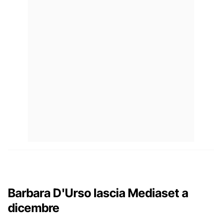
Barbara D'Urso lascia Mediaset a
dicembre