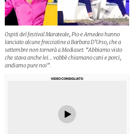
Ospiti del festival Marateale, Pio e Amedeo hanno
lanciato alcune frecciatine a Barbara D’Urso, che a
settembre non tornerà a Mediaset: “Abbiamo visto
che stava anche lei… vabbè chiamano cani e porci,
andiamo pure noi”.
VIDEO CONSIGLIATO