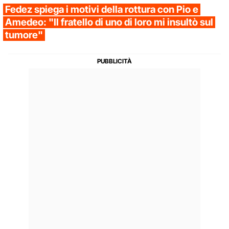
Fedez spiega i motivi della rottura con Pio e
Amedeo: "Il fratello di uno di loro mi insultò sul
tumore"