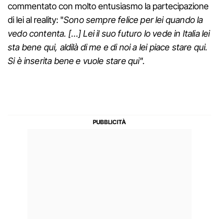
commentato con molto entusiasmo la partecipazione
di lei al reality: "
Sono sempre felice per lei quando la
vedo contenta. […] Lei il suo futuro lo vede in Italia lei
sta bene qui, aldilà di me e di noi a lei piace stare qui.
Si è inserita bene e vuole stare qui".