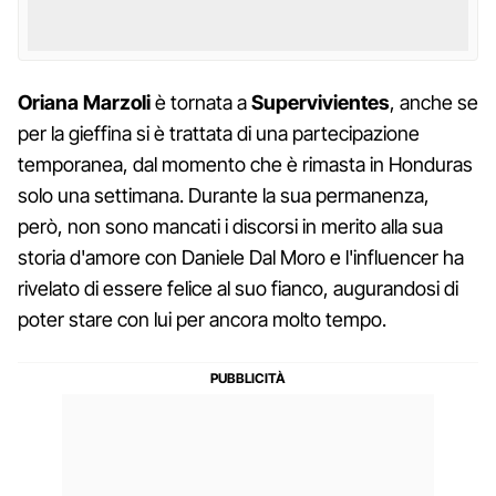
Oriana Marzoli
è tornata a
Supervivientes
, anche se
per la gieffina si è trattata di una partecipazione
temporanea, dal momento che è rimasta in Honduras
solo una settimana. Durante la sua permanenza,
però, non sono mancati i discorsi in merito alla sua
storia d'amore con Daniele Dal Moro e l'influencer ha
rivelato di essere felice al suo fianco, augurandosi di
poter stare con lui per ancora molto tempo.