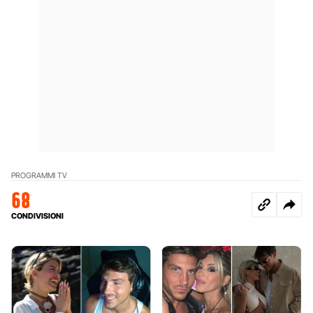
PROGRAMMI TV
68
CONDIVISIONI