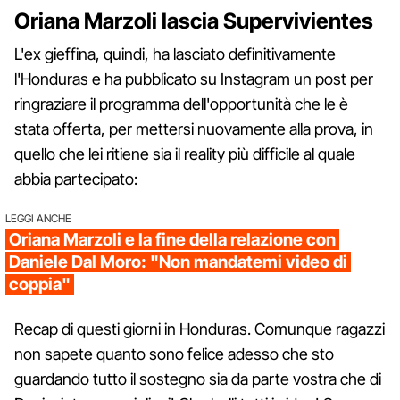
Oriana Marzoli lascia Supervivientes
L'ex gieffina, quindi, ha lasciato definitivamente
l'Honduras e ha pubblicato su Instagram un post per
ringraziare il programma dell'opportunità che le è
stata offerta, per mettersi nuovamente alla prova, in
quello che lei ritiene sia il reality più difficile al quale
abbia partecipato:
LEGGI ANCHE
Oriana Marzoli e la fine della relazione con
Daniele Dal Moro: "Non mandatemi video di
coppia"
Recap di questi giorni in Honduras. Comunque ragazzi
non sapete quanto sono felice adesso che sto
guardando tutto il sostegno sia da parte vostra che di