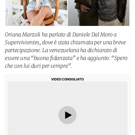
Oriana Marzoli ha parlato di Daniele Dal Moro a
Supervivientes, dove è stata chiamata per una breve
partecipazione. La venezuelana ha dichiarato di
essere una “buona fidanzata” e ha aggiunto: “Spero
che con lui duri per sempre”.
VIDEO CONSIGLIATO