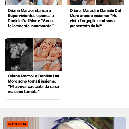
Oriana Marzoli sbarca a
Oriana Marzoli e Daniele Dal
Supervivientes e pensa a
Moro ancora insieme: “Ho
Daniele Dal Moro: “Sono
vinto l’orgoglio e mi sono
felicemente innamorata”
presentata da lui”
Oriana Marzoli e Daniele Dal
Moro sono tornati insieme:
“Mi aveva cacciata da casa
ma sono tornata”
INTERVISTA