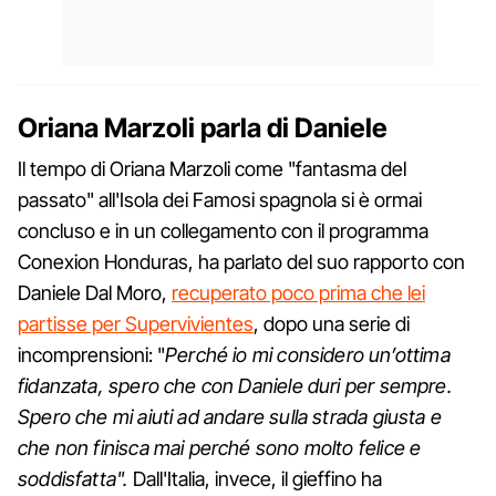
Oriana Marzoli parla di Daniele
Il tempo di Oriana Marzoli come "fantasma del
passato" all'Isola dei Famosi spagnola si è ormai
concluso e in un collegamento con il programma
Conexion Honduras, ha parlato del suo rapporto con
Daniele Dal Moro,
recuperato poco prima che lei
partisse per Supervivientes
, dopo una serie di
incomprensioni: "
Perché io mi considero un’ottima
fidanzata, spero che con Daniele duri per sempre.
Spero che mi aiuti ad andare sulla strada giusta e
che non finisca mai perché sono molto felice e
soddisfatta".
Dall'Italia, invece, il gieffino ha