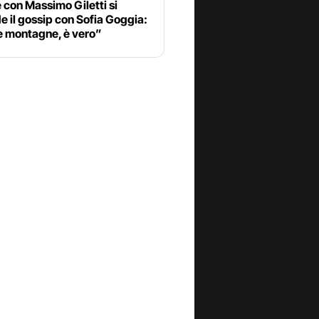
 con Massimo Giletti si
 il gossip con Sofia Goggia:
e montagne, è vero”