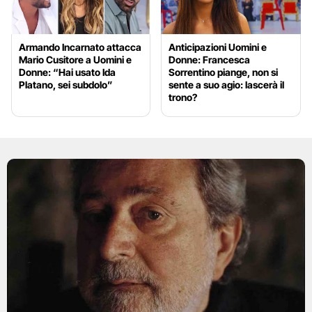
Armando Incarnato attacca
Anticipazioni Uomini e
Mario Cusitore a Uomini e
Donne: Francesca
Donne: “Hai usato Ida
Sorrentino piange, non si
Platano, sei subdolo”
sente a suo agio: lascerà il
trono?