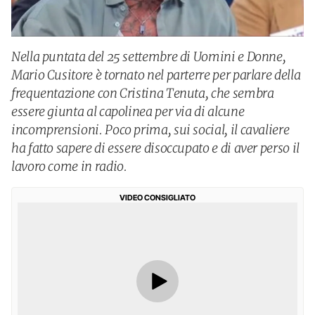
Nella puntata del 25 settembre di Uomini e Donne,
Mario Cusitore è tornato nel parterre per parlare della
frequentazione con Cristina Tenuta, che sembra
essere giunta al capolinea per via di alcune
incomprensioni. Poco prima, sui social, il cavaliere
ha fatto sapere di essere disoccupato e di aver perso il
lavoro come in radio.
VIDEO CONSIGLIATO