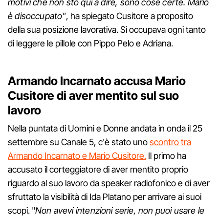
motivi che non sto qui a dire, sono cose certe. Mario
è disoccupato"
, ha spiegato Cusitore a proposito
della sua posizione lavorativa. Si occupava ogni tanto
di leggere le pillole con Pippo Pelo e Adriana.
Armando Incarnato accusa Mario
Cusitore di aver mentito sul suo
lavoro
Nella puntata di Uomini e Donne andata in onda il 25
settembre su Canale 5, c'è stato uno
scontro tra
Armando Incarnato e Mario Cusitore.
Il primo ha
accusato il corteggiatore di aver mentito proprio
riguardo al suo lavoro da speaker radiofonico e di aver
sfruttato la visibilità di Ida Platano per arrivare ai suoi
scopi. "
Non avevi intenzioni serie, non puoi usare le