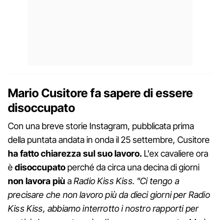
Mario Cusitore fa sapere di essere
disoccupato
Con una breve storie Instagram, pubblicata prima
della puntata andata in onda il 25 settembre, Cusitore
ha fatto chiarezza sul suo lavoro.
L'ex cavaliere ora
è
disoccupato
perché da circa una decina di giorni
non lavora più
a
Radio Kiss Kiss.
"Ci tengo a
precisare che non lavoro più da dieci giorni per Radio
Kiss Kiss, abbiamo interrotto i nostro rapporti per