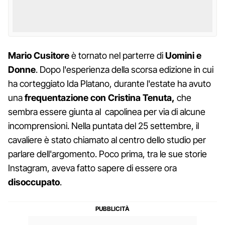
Mario
Cusitore
è tornato nel parterre di
Uomini e
Donne
. Dopo l'esperienza della scorsa edizione in cui
ha corteggiato Ida Platano, durante l'estate ha avuto
una
frequentazione con Cristina Tenuta,
che
sembra essere giunta al capolinea per via di alcune
incomprensioni. Nella puntata del 25 settembre, il
cavaliere è stato chiamato al centro dello studio per
parlare dell'argomento. Poco prima, tra le sue storie
Instagram, aveva fatto sapere di essere ora
disoccupato
.