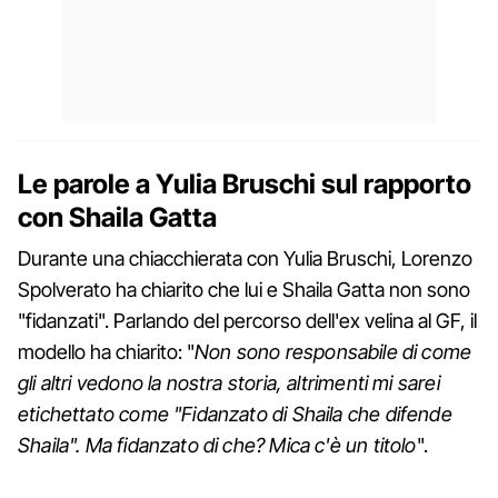
Le parole a Yulia Bruschi sul rapporto
con Shaila Gatta
Durante una chiacchierata con Yulia Bruschi, Lorenzo
Spolverato ha chiarito che lui e Shaila Gatta non sono
"fidanzati". Parlando del percorso dell'ex velina al GF, il
modello ha chiarito: "
Non sono responsabile di come
gli altri vedono la nostra storia, altrimenti mi sarei
etichettato come "Fidanzato di Shaila che difende
Shaila". Ma fidanzato di che? Mica c'è un titolo
".