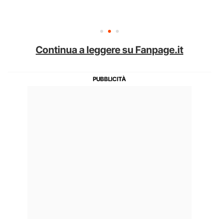
Continua a leggere su Fanpage.it