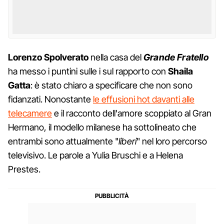
Lorenzo Spolverato
nella casa del
Grande Fratello
ha messo i puntini sulle i sul rapporto con
Shaila
Gatta
: è stato chiaro a specificare che non sono
fidanzati. Nonostante
le effusioni hot davanti alle
telecamere
e il racconto dell'amore scoppiato al Gran
Hermano, il modello milanese ha sottolineato che
entrambi sono attualmente "
liberi
" nel loro percorso
televisivo. Le parole a Yulia Bruschi e a Helena
Prestes.