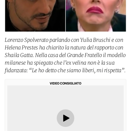
Lorenzo Spolverato parlando con Yulia Bruschi e con
Helena Prestes ha chiarito la natura del rapporto con
Shaila Gatta. Nella casa del Grande Fratello il modello
milanese ha spiegato che l’ex velina non è la sua
fidanzata: “Le ho detto che siamo liberi, mi rispetta”.
VIDEO CONSIGLIATO