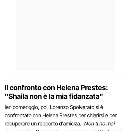
Il confronto con Helena Prestes:
"Shaila non è la mia fidanzata"
Ieri pomeriggio, poi, Lorenzo Spolverato si è
confrontato con Helena Prestes per chiarirsi e per
recuperare un rapporto d'amiciza.
"Non ti ho mai