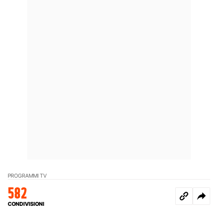
PROGRAMMI TV
582
CONDIVISIONI