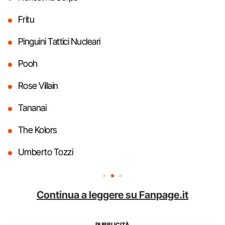
Fritu
Pinguini Tattici Nucleari
Pooh
Rose Villain
Tananai
The Kolors
Umberto Tozzi
Continua a leggere su Fanpage.it