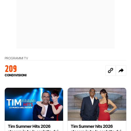
PROGRAMMI TV
209
CONDIVISIONI
Tim Summer Hits 2026
Tim Summer hits 2026