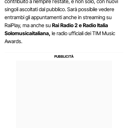
contribuito a riempire l'estate, e non solo, con nuovi
singoli ascoltati dal pubblico. Sarà possibile vedere
entrambi gli appuntamenti anche in streaming su
RaiPlay, ma anche su
Rai Radio 2 e Radio Italia
Solomusicaitaliana,
le radio ufficiali dei TIM Music
Awards.