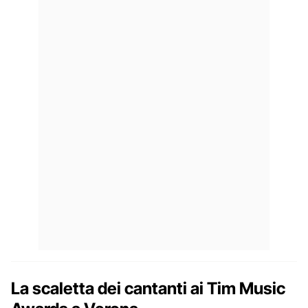
La scaletta dei cantanti ai Tim Music