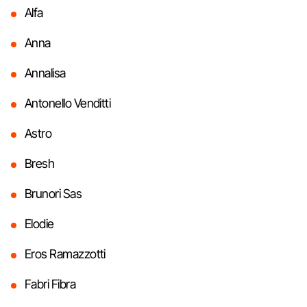
Alfa
Anna
Annalisa
Antonello Venditti
Astro
Bresh
Brunori Sas
Elodie
Eros Ramazzotti
Fabri Fibra