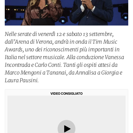
Nelle serate di venerdì 12 e sabato 13 settembre,
dall’Arena di Verona, andrà in onda il Tim Music
Awards, uno dei riconoscimenti più importanti in
Italia nel settore musicale. Alla conduzione Vanessa
Incontrada e Carlo Conti. Tanti gli ospiti attesi da
Marco Mengoni a Tananai, da Annalisa a Giorgia e
Laura Pausini.
VIDEO CONSIGLIATO