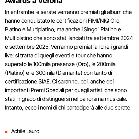
Awards a Verona
In entrambe le serate verranno premiati gli album che
hanno conquistato le certificazioni FIMI/NIQ Oro,
Platino e Multiplatino, ma anche i Singoli Platino e
Multiplatino che sono stati lanciati tra settembre 2024
e settembre 2025. Verranno premiati anche i grandi
live: si tratta di quegli eventi e tour che hanno
superato le 100mila presenze (Oro), le 200mila
(Platino) e le 300mila (Diamante) con tanto di
certificazione SIAE. Ci saranno, poi, anche dei
importanti Premi Speciali per quegli artisti che sono
stati in grado di distinguersi nel panorama musicale.
Intanto, ecco i nomi di chi parteciperà alle due serate:
Achille Lauro