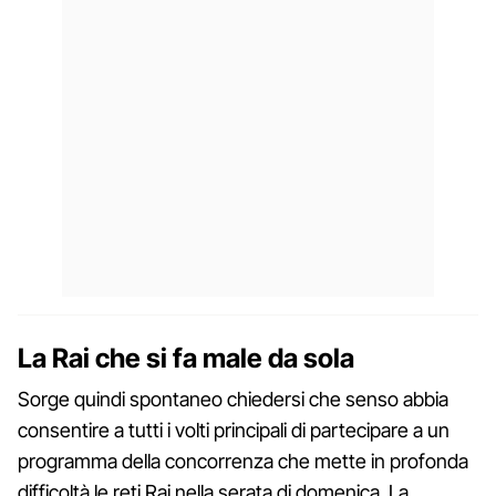
La Rai che si fa male da sola
Sorge quindi spontaneo chiedersi che senso abbia
consentire a tutti i volti principali di partecipare a un
programma della concorrenza che mette in profonda
difficoltà le reti Rai nella serata di domenica. La