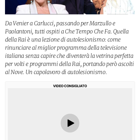
Da Venier a Carlucci, passando per Marzullo e
Paolantoni, tutti ospiti a Che Tempo Che Fa. Quella
della Rai è una lezione di autolesionismo: come
rinunciare al miglior programma della televisione
italiana senza capire che diventerà la vetrina perfetta
per volti e programmi della Rai, portando però ascolti
al Nove. Un capolavoro di autolesionismo.
VIDEO CONSIGLIATO