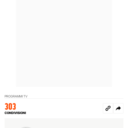
PROGRAMMI TV
303
CONDIVISIONI