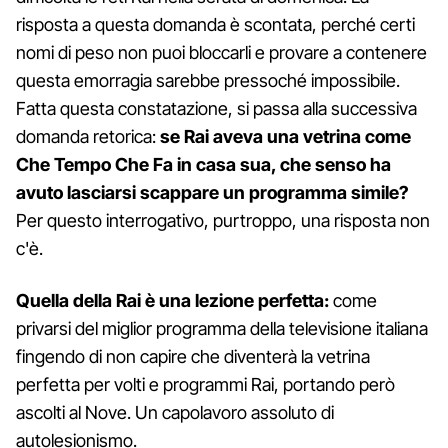
risposta a questa domanda è scontata, perché certi
nomi di peso non puoi bloccarli e provare a contenere
questa emorragia sarebbe pressoché impossibile.
Fatta questa constatazione, si passa alla successiva
domanda retorica:
se Rai aveva una vetrina come
Che Tempo Che Fa in casa sua, che senso ha
avuto lasciarsi scappare un programma simile?
Per questo interrogativo, purtroppo, una risposta non
c'è.
Quella della Rai è una lezione perfetta:
come
privarsi del miglior programma della televisione italiana
fingendo di non capire che diventerà la vetrina
perfetta per volti e programmi Rai, portando però
ascolti al Nove. Un capolavoro assoluto di
autolesionismo.