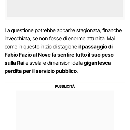
La questione potrebbe apparire stagionata, finanche
invecchiata, se non fosse di enorme attualità. Mai
come in questo inizio di stagione
il passaggio di
Fabio Fazio al Nove fa sentire tutto il suo peso
sulla Rai
e svela le dimensioni della
gigantesca
perdita per il servizio pubblico
.