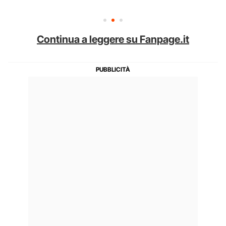
Continua a leggere su Fanpage.it