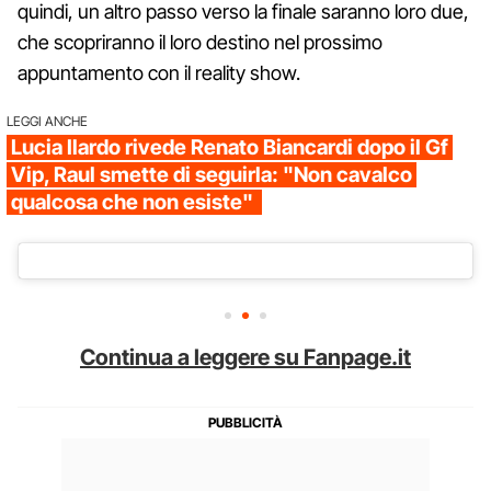
quindi, un altro passo verso la finale saranno loro due,
che scopriranno il loro destino nel prossimo
appuntamento con il reality show.
LEGGI ANCHE
Lucia Ilardo rivede Renato Biancardi dopo il Gf
Vip, Raul smette di seguirla: "Non cavalco
qualcosa che non esiste"
Continua a leggere su Fanpage.it