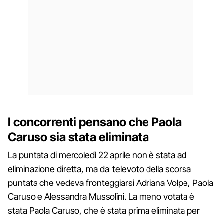
I concorrenti pensano che Paola
Caruso sia stata eliminata
La puntata di mercoledì 22 aprile non è stata ad
eliminazione diretta, ma dal televoto della scorsa
puntata che vedeva fronteggiarsi Adriana Volpe, Paola
Caruso e Alessandra Mussolini. La meno votata è
stata Paola Caruso, che è stata prima eliminata per