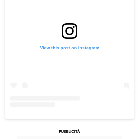
View this post on Instagram