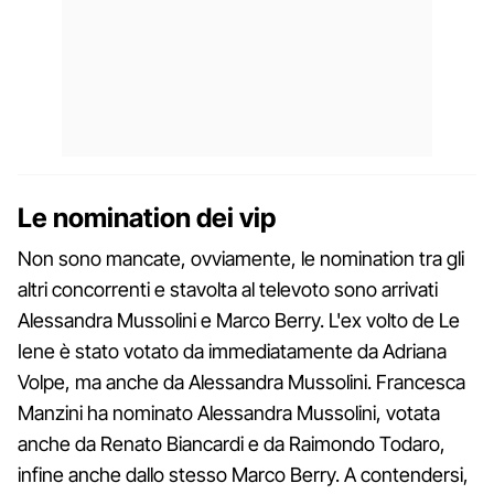
Le nomination dei vip
Non sono mancate, ovviamente, le nomination tra gli
altri concorrenti e stavolta al televoto sono arrivati
Alessandra Mussolini e Marco Berry. L'ex volto de Le
Iene è stato votato da immediatamente da Adriana
Volpe, ma anche da Alessandra Mussolini. Francesca
Manzini ha nominato Alessandra Mussolini, votata
anche da Renato Biancardi e da Raimondo Todaro,
infine anche dallo stesso Marco Berry. A contendersi,