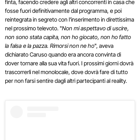
finta, facendo credere agli altri concorrenti in casa che
fosse fuori definitivamente dal programma, e poi
reintegrata in segreto con l'inserimento in direttissima
nel prossimo televoto. "
Non mi aspettavo di uscire,
non sono stata capita, non ho giocato, non ho fatto
la falsa e la pazza. Rimorsi non ne ho
", aveva
dichiarato Caruso quando era ancora convinta di
dover tornare alla sua vita fuori. I prossimi giorni dovrà
trascorrerli nel monolocale, dove dovrà fare di tutto
per non farsi sentire dagli altri partecipanti al reality.