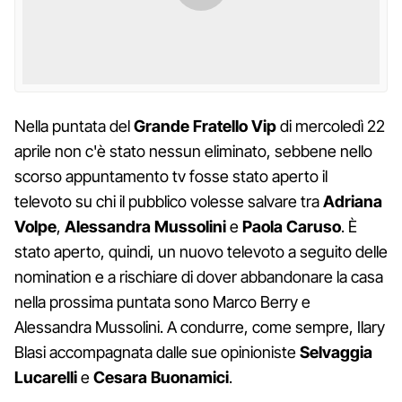
Nella puntata del
Grande Fratello Vip
di mercoledì 22
aprile non c'è stato nessun eliminato, sebbene nello
scorso appuntamento tv fosse stato aperto il
televoto su chi il pubblico volesse salvare tra
Adriana
Volpe
,
Alessandra Mussolini
e
Paola Caruso
. È
stato aperto, quindi, un nuovo televoto a seguito delle
nomination e a rischiare di dover abbandonare la casa
nella prossima puntata sono Marco Berry e
Alessandra Mussolini. A condurre, come sempre, Ilary
Blasi accompagnata dalle sue opinioniste
Selvaggia
Lucarelli
e
Cesara Buonamici
.