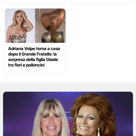
Adriana Volpe torna a casa
dopo il Grande Fratello: la
sorpresa della figlia Gisele
tra fiori e palloncini