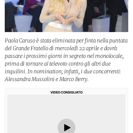
Paola Caruso è stata eliminata per finta nella puntata
del Grande Fratello di mercoledì 22 aprile e dovrà
passare i prossimi giorni in segreto nel monolocale,
prima di tornare al televoto contro gli altri due
inquilini. In nomination, infatti, i due concorrenti:
Alessandra Mussolini e Marco Berry.
VIDEO CONSIGLIATO