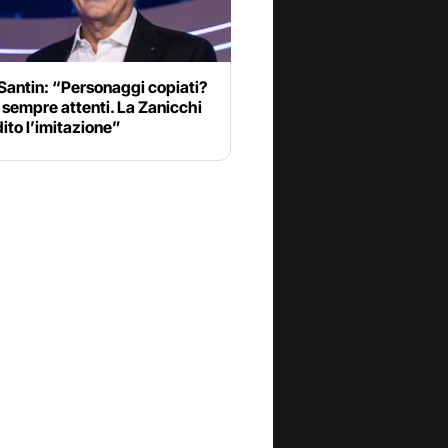
Santin: “Personaggi copiati?
sempre attenti. La Zanicchi
ito l’imitazione”