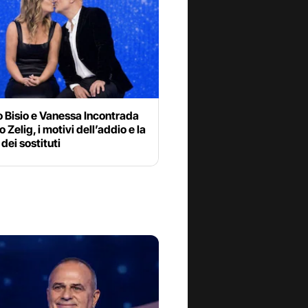
 Bisio e Vanessa Incontrada
 Zelig, i motivi dell’addio e la
 dei sostituti