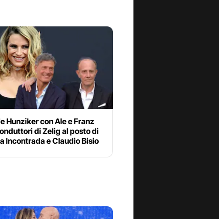
e Hunziker con Ale e Franz
onduttori di Zelig al posto di
 Incontrada e Claudio Bisio