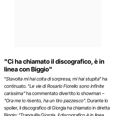
"Ci ha chiamato il discografico, è in
linea con Biggio"
"
Stavolta mi hai colta di sorpresa, mi hai stupita
" ha
continuato. "
Le vie di Rosario Fiorello sono infinite
carissima"
ha commentato divertito lo showman –
"Ora me lo risento, ha un tiro pazzesco"
. Durante lo
spoiler, il discografico di Giorgia ha chiamato in diretta
Biggio:
"Tranquilla Giorgia, il discografico è in linea