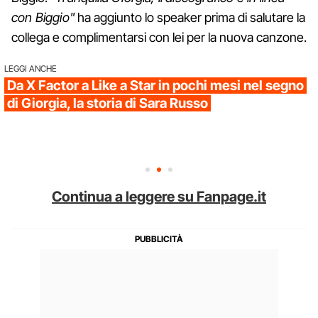
con Biggio"
ha aggiunto lo speaker prima di salutare la
collega e complimentarsi con lei per la nuova canzone.
LEGGI ANCHE
Da X Factor a Like a Star in pochi mesi nel segno
di Giorgia, la storia di Sara Russo
Continua a leggere su Fanpage.it