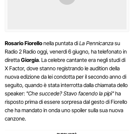
Rosario Fiorello
nella puntata di
La Pennicanza
su
Radio 2 Radio oggi, venerdì 6 giugno, ha telefonato in
diretta
Giorgia
. La celebre cantante era negli studi di
X Factor, dove stanno registrando le audition della
nuova edizione da lei condotta per il secondo anno di
seguito, quando è stata interrotta dalla chiamata dello
speaker:
"Che succede? Stavo facendo la pipì"
ha
risposto prima di essere sorpresa dal gesto di Fiorello
che ha mandato in onda uno spoiler sulla sua nuova
canzone.