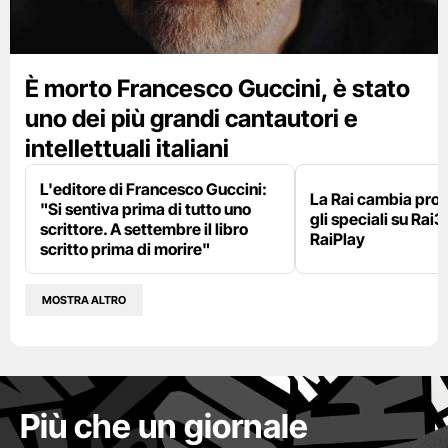
È morto Francesco Guccini, è stato
uno dei più grandi cantautori e
intellettuali italiani
L'editore di Francesco Guccini:
La Rai cambia pr
"Si sentiva prima di tutto uno
gli speciali su Rai3
scrittore. A settembre il libro
RaiPlay
scritto prima di morire"
MOSTRA ALTRO
Più che un giornale