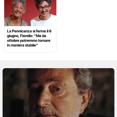
La Pennicanza si ferma il 6
giugno, Fiorello: “Ma da
ottobre potremmo tornare
in maniera stabile”