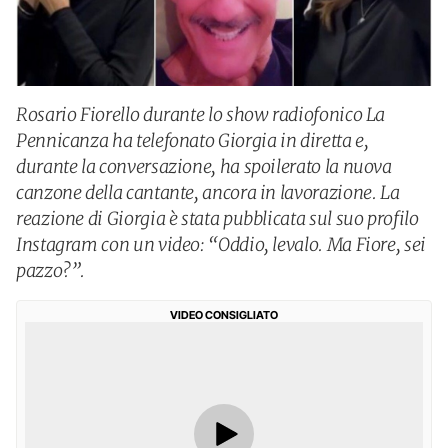
Rosario Fiorello durante lo show radiofonico La
Pennicanza ha telefonato Giorgia in diretta e,
durante la conversazione, ha spoilerato la nuova
canzone della cantante, ancora in lavorazione. La
reazione di Giorgia è stata pubblicata sul suo profilo
Instagram con un video: “Oddio, levalo. Ma Fiore, sei
pazzo?”.
VIDEO CONSIGLIATO