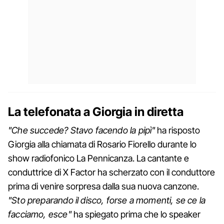
La telefonata a Giorgia in diretta
"Che succede? Stavo facendo la pipì"
ha risposto
Giorgia alla chiamata di Rosario Fiorello durante lo
show radiofonico La Pennicanza. La cantante e
conduttrice di X Factor ha scherzato con il conduttore
prima di venire sorpresa dalla sua nuova canzone.
"Sto preparando il disco, forse a momenti, se ce la
facciamo, esce"
ha spiegato prima che lo speaker