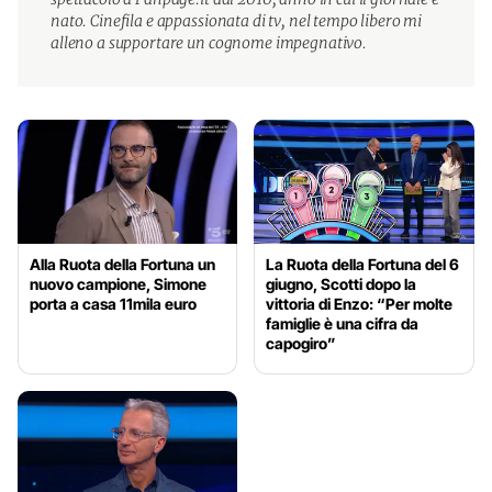
nato. Cinefila e appassionata di tv, nel tempo libero mi
alleno a supportare un cognome impegnativo.
Alla Ruota della Fortuna un
La Ruota della Fortuna del 6
nuovo campione, Simone
giugno, Scotti dopo la
porta a casa 11mila euro
vittoria di Enzo: “Per molte
famiglie è una cifra da
capogiro”