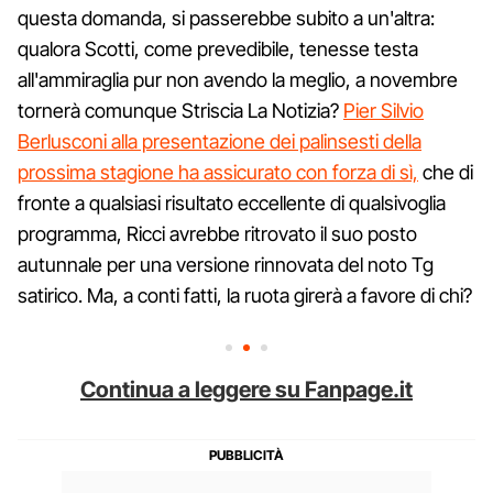
questa domanda, si passerebbe subito a un'altra:
qualora Scotti, come prevedibile, tenesse testa
all'ammiraglia pur non avendo la meglio, a novembre
tornerà comunque Striscia La Notizia?
Pier Silvio
Berlusconi alla presentazione dei palinsesti della
prossima stagione ha assicurato con forza di sì,
che di
fronte a qualsiasi risultato eccellente di qualsivoglia
programma, Ricci avrebbe ritrovato il suo posto
autunnale per una versione rinnovata del noto Tg
satirico. Ma, a conti fatti, la ruota girerà a favore di chi?
Continua a leggere su Fanpage.it