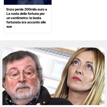
Enzo perde 200mila euro a
La ruota della fortuna per
un centimetro: la busta
fortunata era accanto alle
sue