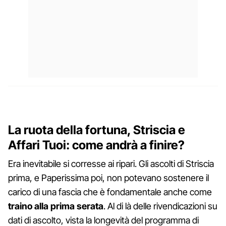
La ruota della fortuna, Striscia e
Affari Tuoi: come andrà a finire?
Era inevitabile si corresse ai ripari. Gli ascolti di Striscia
prima, e Paperissima poi, non potevano sostenere il
carico di una fascia che è fondamentale anche come
traino alla prima serata
. Al di là delle rivendicazioni su
dati di ascolto, vista la longevità del programma di