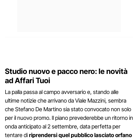
Studio nuovo e pacco nero: le novità
ad Affari Tuoi
La palla passa al campo avversario e, stando alle
ultime notizie che arrivano da Viale Mazzini, sembra
che Stefano De Martino sia stato convocato non solo
per il nuovo promo. Il piano prevederebbe un ritorno in
onda anticipato al 2 settembre, data perfetta per
tentare di
riprendersi quel pubblico lasciato orfano