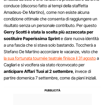
conduce (discorso fatto ai tempi della staffetta
Amadeus-De Martino), come non esiste alcuna
condizione ottimale che consenta di raggiungere un
risultato senza un personale contributo. Per questo
Gerry Scotti è stata la scelta più azzeccata per
sostituire Paperissima Sprint
e dare nuova identità
a una fascia che si stava solo bastando. Toccherà a
Stefano De Martino accorciare le vacanze, visto che
la sua fortunata tournée teatrale finisce il 31 agosto
a
Cagliari e si vocifera sia stato riconvocato per
anticipare Affari Tuoi al 2 settembre
, invece di
partire domenica 7 settembre, come da piani iniziali.